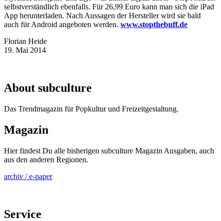
selbstverständlich ebenfalls. Für 26,99 Euro kann man sich die iPad
App herunterladen. Nach Aussagen der Hersteller wird sie bald
auch für Android angeboten werden.
www.stopthebuff.de
Florian Heide
19. Mai 2014
About subculture
Das Trendmagazin für Popkultur und Freizeitgestaltung.
Magazin
Hier findest Du alle bisherigen subculture Magazin Ausgaben, auch
aus den anderen Regionen.
archiv / e-paper
Service