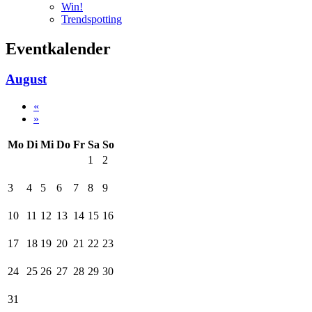
Win!
Trendspotting
Eventkalender
August
«
»
Mo
Di
Mi
Do
Fr
Sa
So
1
2
3
4
5
6
7
8
9
10
11
12
13
14
15
16
17
18
19
20
21
22
23
24
25
26
27
28
29
30
31