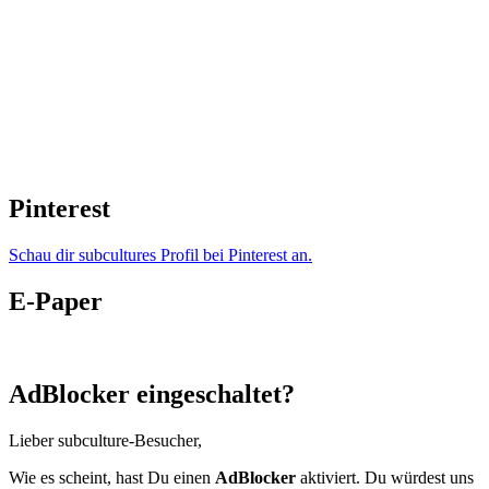
Pinterest
Schau dir subcultures Profil bei Pinterest an.
E-Paper
AdBlocker eingeschaltet?
Lieber subculture-Besucher,
Wie es scheint, hast Du einen
AdBlocker
aktiviert. Du würdest uns