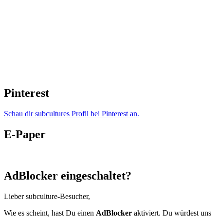
Pinterest
Schau dir subcultures Profil bei Pinterest an.
E-Paper
AdBlocker eingeschaltet?
Lieber subculture-Besucher,
Wie es scheint, hast Du einen
AdBlocker
aktiviert. Du würdest uns