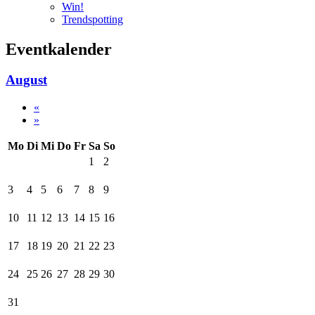
Win!
Trendspotting
Eventkalender
August
«
»
Mo
Di
Mi
Do
Fr
Sa
So
1
2
3
4
5
6
7
8
9
10
11
12
13
14
15
16
17
18
19
20
21
22
23
24
25
26
27
28
29
30
31