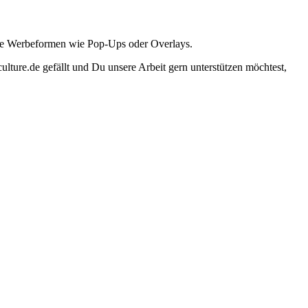
ante Werbeformen wie Pop-Ups oder Overlays.
lture.de gefällt und Du unsere Arbeit gern unterstützen möchtest,