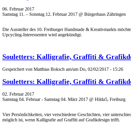
06. Februar 2017
Samstag 11. – Sonntag 12. Februar 2017 @ Bürgerhaus Zähringen
Die Aussteller des 10. Freiburger Handmade & Kreativmarkts möchten
Upcycling-Interessenten wird angekündigt.
Souletters: Kalligrafie, Graffiti & Grafik
Gespeichert von
Matthias Boksch
am/um Do, 02/02/2017 - 15:26
Souletters: Kalligrafie, Graffiti & Grafik
02. Februar 2017
Samstag 04. Februar - Samstag 04. März 2017 @ Hilda5, Freiburg
Vier Persönlichkeiten, vier verschiedene Geschichten, vier untersch
möglich ist, wenn Kalligrafie auf Graffiti auf Grafikdesign trifft.