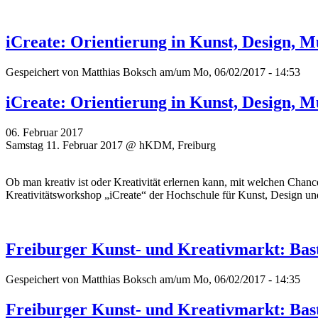
iCreate: Orientierung in Kunst, Design,
Gespeichert von
Matthias Boksch
am/um Mo, 06/02/2017 - 14:53
iCreate: Orientierung in Kunst, Design,
06. Februar 2017
Samstag 11. Februar 2017 @ hKDM, Freiburg
Ob man kreativ ist oder Kreativität erlernen kann, mit welchen Cha
Kreativitätsworkshop „iCreate“ der Hochschule für Kunst, Design 
Freiburger Kunst- und Kreativmarkt: Bast
Gespeichert von
Matthias Boksch
am/um Mo, 06/02/2017 - 14:35
Freiburger Kunst- und Kreativmarkt: Bast