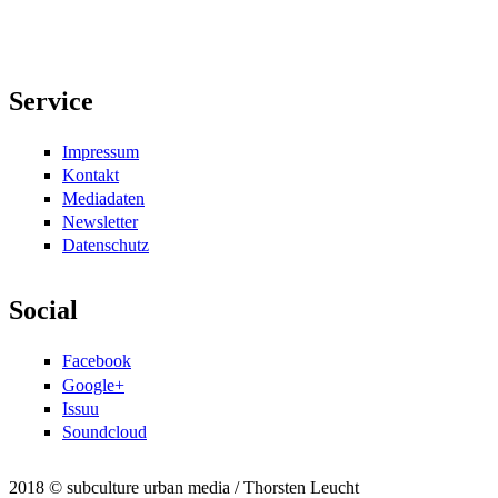
Service
Impressum
Kontakt
Mediadaten
Newsletter
Datenschutz
Social
Facebook
Google+
Issuu
Soundcloud
2018 © subculture urban media / Thorsten Leucht