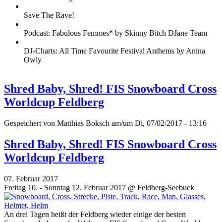
Save The Rave!
Podcast: Fabulous Femmes* by Skinny Bitch DJane Team
DJ-Charts: All Time Favourite Festival Anthems by Anina
Owly
Shred Baby, Shred! FIS Snowboard Cross
Worldcup Feldberg
Gespeichert von
Matthias Boksch
am/um Di, 07/02/2017 - 13:16
Shred Baby, Shred! FIS Snowboard Cross
Worldcup Feldberg
07. Februar 2017
Freitag 10. - Sonntag 12. Februar 2017 @ Feldberg-Seebuck
An drei Tagen heißt der Feldberg wieder einige der besten