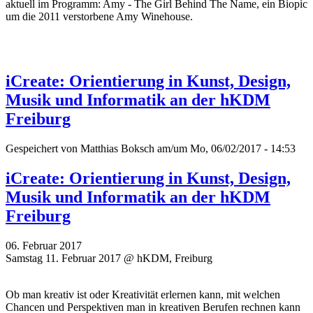
aktuell im Programm: Amy - The Girl Behind The Name, ein Biopic
um die 2011 verstorbene Amy Winehouse.
iCreate: Orientierung in Kunst, Design,
Musik und Informatik an der hKDM
Freiburg
Gespeichert von
Matthias Boksch
am/um Mo, 06/02/2017 - 14:53
iCreate: Orientierung in Kunst, Design,
Musik und Informatik an der hKDM
Freiburg
06. Februar 2017
Samstag 11. Februar 2017 @ hKDM, Freiburg
Ob man kreativ ist oder Kreativität erlernen kann, mit welchen
Chancen und Perspektiven man in kreativen Berufen rechnen kann