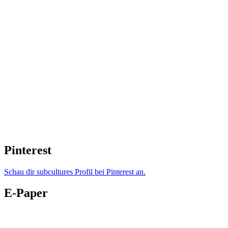
Pinterest
Schau dir subcultures Profil bei Pinterest an.
E-Paper