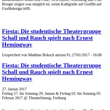
Boogie zeigen was möglich ist, wenn Kalligrafie auf Graffiti auf
Grafikdesign trifft.
Fiesta: Die studentische Theatergruppe
Schall und Rauch spielt nach Ernest
Hemingway
Gespeichert von
Matthias Boksch
am/um Fr, 27/01/2017 - 16:08
Fiesta: Die studentische Theatergruppe
Schall und Rauch spielt nach Ernest
Hemingway
27. Januar 2017
Freitag 27. bis Sonntag 29. Januar & Freitag 03. bis Sonntag 05.
Februar 2017 @ Theaterfistung, Freiburg