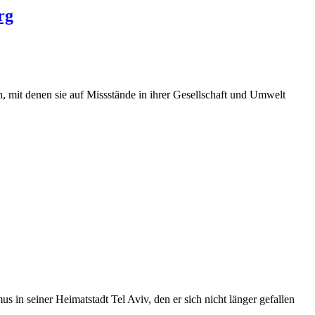
rg
, mit denen sie auf Missstände in ihrer Gesellschaft und Umwelt
in seiner Heimatstadt Tel Aviv, den er sich nicht länger gefallen