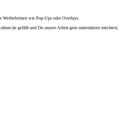
ante Werbeformen wie Pop-Ups oder Overlays.
lture.de gefällt und Du unsere Arbeit gern unterstützen möchtest,