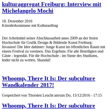
kulturaggregat Freiburg: Interview mit
Michelangelo Mochi
18. Dezember 2016
Künstlerkommune mit Kulturauftrag
Der Arbeitstitel seiner Abschlussarbeit anno 2009 an der freien
Hochschule für Grafik Design & Bildende Kunst Freiburg:
Invasion! Die Idee dahinter: Junge Kunst im öffentlichen Raum mit
einem Festival zu vereinen. Das Ergebnis: Für alle Beteiligten und
Gäste - legendär. Für die Hochschule - im Sinne des Studiums,
leider nicht zu werten. Skandal!
Whoomp, There It Is: Der subculture
Wandkalender 2017!
Gespeichert von
Thorsten Leucht
am/um Do, 15/12/2016 - 17:15
Whoomp, There It Is: Der subculture