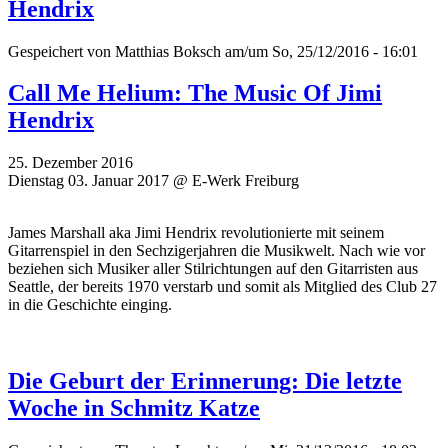
Hendrix
Gespeichert von
Matthias Boksch
am/um So, 25/12/2016 - 16:01
Call Me Helium: The Music Of Jimi
Hendrix
25. Dezember 2016
Dienstag 03. Januar 2017 @ E-Werk Freiburg
James Marshall aka Jimi Hendrix revolutionierte mit seinem
Gitarrenspiel in den Sechzigerjahren die Musikwelt. Nach wie vor
beziehen sich Musiker aller Stilrichtungen auf den Gitarristen aus
Seattle, der bereits 1970 verstarb und somit als Mitglied des Club 27
in die Geschichte einging.
Die Geburt der Erinnerung: Die letzte
Woche in Schmitz Katze