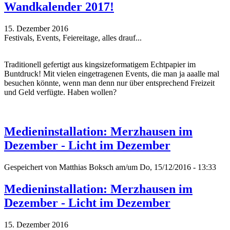
Wandkalender 2017!
15. Dezember 2016
Festivals, Events, Feiereitage, alles drauf...
Traditionell gefertigt aus kingsizeformatigem Echtpapier im
Buntdruck! Mit vielen eingetragenen Events, die man ja aaalle mal
besuchen könnte, wenn man denn nur über entsprechend Freizeit
und Geld verfügte. Haben wollen?
Medieninstallation: Merzhausen im
Dezember - Licht im Dezember
Gespeichert von
Matthias Boksch
am/um Do, 15/12/2016 - 13:33
Medieninstallation: Merzhausen im
Dezember - Licht im Dezember
15. Dezember 2016