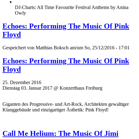
DJ-Charts: All Time Favourite Festival Anthems by Anina
Owly
Echoes: Performing The Music Of Pink
Floyd
Gespeichert von
Matthias Boksch
am/um So, 25/12/2016 - 17:01
Echoes: Performing The Music Of Pink
Floyd
25. Dezember 2016
Dienstag 03. Januar 2017 @ Konzerthaus Freiburg
Giganten des Progressive- und Art-Rock, Architekten gewaltiger
Klanggebäude und einzigartiger Ästhetik: Pink Floyd!
Call Me Helium: The Music Of Jimi