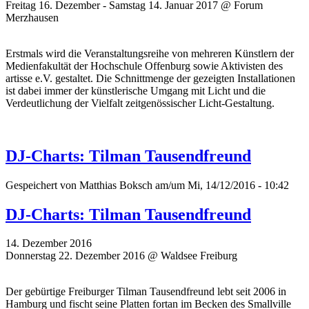
Freitag 16. Dezember - Samstag 14. Januar 2017 @ Forum
Merzhausen
Erstmals wird die Veranstaltungsreihe von mehreren Künstlern der
Medienfakultät der Hochschule Offenburg sowie Aktivisten des
artisse e.V. gestaltet. Die Schnittmenge der gezeigten Installationen
ist dabei immer der künstlerische Umgang mit Licht und die
Verdeutlichung der Vielfalt zeitgenössischer Licht-Gestaltung.
DJ-Charts: Tilman Tausendfreund
Gespeichert von
Matthias Boksch
am/um Mi, 14/12/2016 - 10:42
DJ-Charts: Tilman Tausendfreund
14. Dezember 2016
Donnerstag 22. Dezember 2016 @ Waldsee Freiburg
Der gebürtige Freiburger Tilman Tausendfreund lebt seit 2006 in
Hamburg und fischt seine Platten fortan im Becken des Smallville