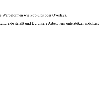
ante Werbeformen wie Pop-Ups oder Overlays.
lture.de gefällt und Du unsere Arbeit gern unterstützen möchtest,