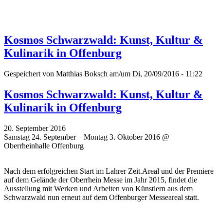
Kosmos Schwarzwald: Kunst, Kultur &
Kulinarik in Offenburg
Gespeichert von
Matthias Boksch
am/um Di, 20/09/2016 - 11:22
Kosmos Schwarzwald: Kunst, Kultur &
Kulinarik in Offenburg
20. September 2016
Samstag 24. September – Montag 3. Oktober 2016 @
Oberrheinhalle Offenburg
Nach dem erfolgreichen Start im Lahrer Zeit.Areal und der Premiere
auf dem Gelände der Oberrhein Messe im Jahr 2015, findet die
Ausstellung mit Werken und Arbeiten von Künstlern aus dem
Schwarzwald nun erneut auf dem Offenburger Messeareal statt.