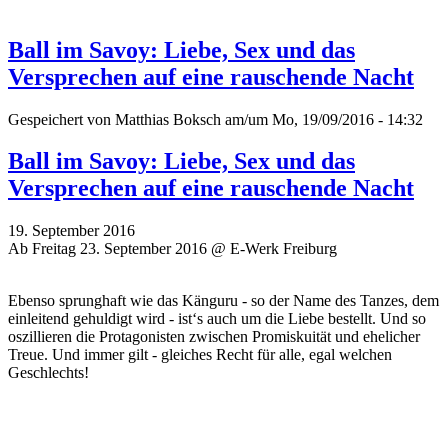
Ball im Savoy: Liebe, Sex und das
Versprechen auf eine rauschende Nacht
Gespeichert von
Matthias Boksch
am/um Mo, 19/09/2016 - 14:32
Ball im Savoy: Liebe, Sex und das
Versprechen auf eine rauschende Nacht
19. September 2016
Ab Freitag 23. September 2016 @ E-Werk Freiburg
Ebenso sprunghaft wie das Känguru - so der Name des Tanzes, dem
einleitend gehuldigt wird - ist‘s auch um die Liebe bestellt. Und so
oszillieren die Protagonisten zwischen Promiskuität und ehelicher
Treue. Und immer gilt - gleiches Recht für alle, egal welchen
Geschlechts!