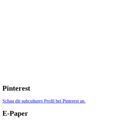
Pinterest
Schau dir subcultures Profil bei Pinterest an.
E-Paper