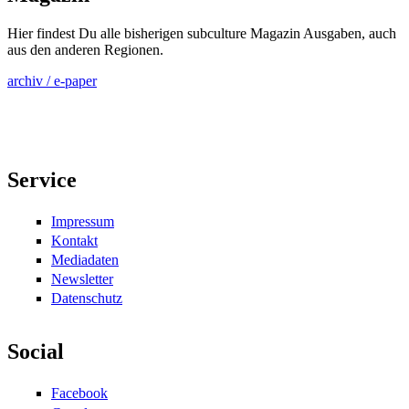
Hier findest Du alle bisherigen subculture Magazin Ausgaben, auch
aus den anderen Regionen.
archiv / e-paper
Service
Impressum
Kontakt
Mediadaten
Newsletter
Datenschutz
Social
Facebook