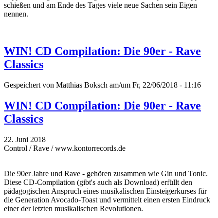
schießen und am Ende des Tages viele neue Sachen sein Eigen
nennen.
WIN! CD Compilation: Die 90er - Rave
Classics
Gespeichert von
Matthias Boksch
am/um Fr, 22/06/2018 - 11:16
WIN! CD Compilation: Die 90er - Rave
Classics
22. Juni 2018
Control / Rave / www.kontorrecords.de
Die 90er Jahre und Rave - gehören zusammen wie Gin und Tonic.
Diese CD-Compilation (gibt's auch als Download) erfüllt den
pädagogischen Anspruch eines musikalischen Einsteigerkurses für
die Generation Avocado-Toast und vermittelt einen ersten Eindruck
einer der letzten musikalischen Revolutionen.