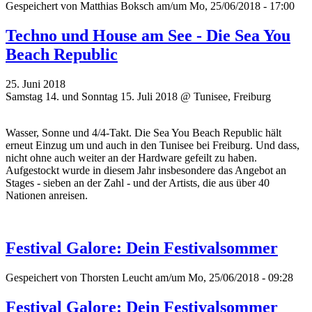
Gespeichert von
Matthias Boksch
am/um Mo, 25/06/2018 - 17:00
Techno und House am See - Die Sea You
Beach Republic
25. Juni 2018
Samstag 14. und Sonntag 15. Juli 2018 @ Tunisee, Freiburg
Wasser, Sonne und 4/4-Takt. Die Sea You Beach Republic hält
erneut Einzug um und auch in den Tunisee bei Freiburg. Und dass,
nicht ohne auch weiter an der Hardware gefeilt zu haben.
Aufgestockt wurde in diesem Jahr insbesondere das Angebot an
Stages - sieben an der Zahl - und der Artists, die aus über 40
Nationen anreisen.
Festival Galore: Dein Festivalsommer
Gespeichert von
Thorsten Leucht
am/um Mo, 25/06/2018 - 09:28
Festival Galore: Dein Festivalsommer