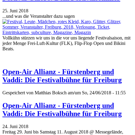
25. Juni 2018
...und was die Veranstalter dazu sagen
Vollkühn stürzen wir uns in die vor uns liegende Festivalsaison, mit
jeder Menge Frei-Luft-Kultur (FLK), Flip-Flop Open und Bikini
Beats.
Open-Air Allianz - Fürstenberg und
Vaddi: Die Festivalbühne für Freiburg
Gespeichert von
Matthias Boksch
am/um So, 24/06/2018 - 11:55
Open-Air Allianz - Fürstenberg und
Vaddi: Die Festivalbühne für Freiburg
24. Juni 2018
Freitag 29. Juni bis Samstag 11. August 2018 @ Messegelände,