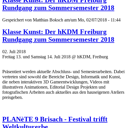
Rundgang zum Sommersemester 2018
Gespeichert von
Matthias Boksch
am/um Mo, 02/07/2018 - 11:44
Klasse Kunst: Der hKDM Freiburg
Rundgang zum Sommersemester 2018
02. Juli 2018
Freitag 13. und Samstag 14. Juli 2018 @ hKDM, Freiburg
Präsentiert werden aktuelle Abschluss- und Semesterarbeiten. Dabei
vertreten sind sowohl die Bereiche Design, Informatik und Kunst,
die neben interaktiven 3D Gameentwicklungen, Videos mit
illustrativen Animationen, Editorial Design Projekten und
fotografischen Arbeiten auch aktuelles aus den hauseigenen Ateliers
preisgeben.
PLANèTE 9 Brisach - Festival trifft
Weltkulturerbe