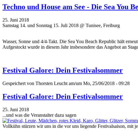
Techno und House am See - Die Sea You B
25. Juni 2018
Samstag 14. und Sonntag 15. Juli 2018 @ Tunisee, Freiburg
Wasser, Sonne und 4/4-Takt. Die Sea You Beach Republic hält erneut 
Aufgestockt wurde in diesem Jahr insbesondere das Angebot an Stages 
Festival Galore: Dein Festivalsommer
Gespeichert von
Thorsten Leucht
am/um Mo, 25/06/2018 - 09:28
Festival Galore: Dein Festivalsommer
25. Juni 2018
...und was die Veranstalter dazu sagen
Vollkühn stürzen wir uns in die vor uns liegende Festivalsaison, mit