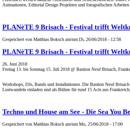
Animationen, Editorial Design Projekten und fotografischen Arbeiten 
PLANèTE 9 Brisach - Festival trifft Weltk
Gespeichert von
Matthias Boksch
am/um Di, 26/06/2018 - 12:58
PLANèTE 9 Brisach - Festival trifft Weltk
26. Juni 2018
Freitag 13. bis Sonntag 15. Juli 2018 @ Bastion Neuf Brisach, Frank
Workshops, DJs, Bands und Installationen. Die Bastion Neuf Brisach 
Lustwandeln einladen und als Bühne für rund 15 Acts aus Frankreich
Techno und House am See - Die Sea You B
Gespeichert von
Matthias Boksch
am/um Mo, 25/06/2018 - 17:00