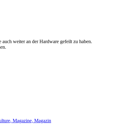
 auch weiter an der Hardware gefeilt zu haben.
sen.