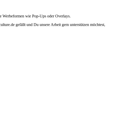
ante Werbeformen wie Pop-Ups oder Overlays.
lture.de gefällt und Du unsere Arbeit gern unterstützen möchtest,