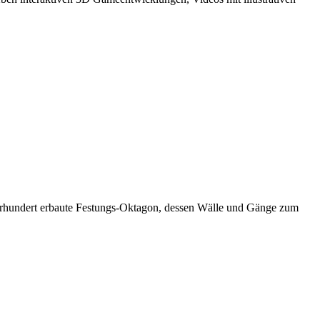
 Jahrhundert erbaute Festungs-Oktagon, dessen Wälle und Gänge zum