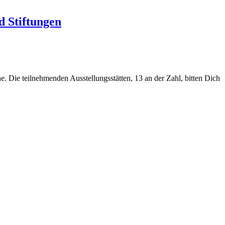
d Stiftungen
ne. Die teilnehmenden Ausstellungsstätten, 13 an der Zahl, bitten Dich