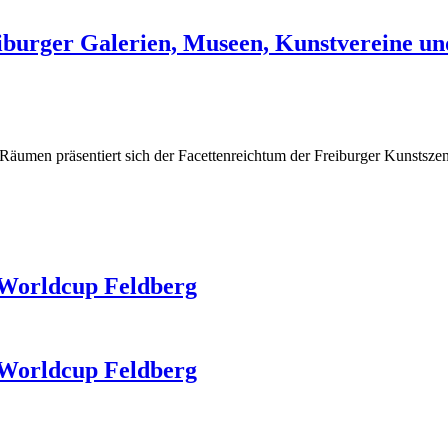
burger Galerien, Museen, Kunstvereine un
en Räumen präsentiert sich der Facettenreichtum der Freiburger Kunstsze
 Worldcup Feldberg
 Worldcup Feldberg