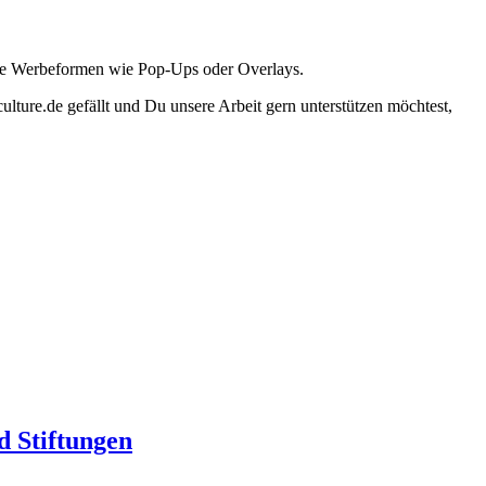
ante Werbeformen wie Pop-Ups oder Overlays.
lture.de gefällt und Du unsere Arbeit gern unterstützen möchtest,
d Stiftungen