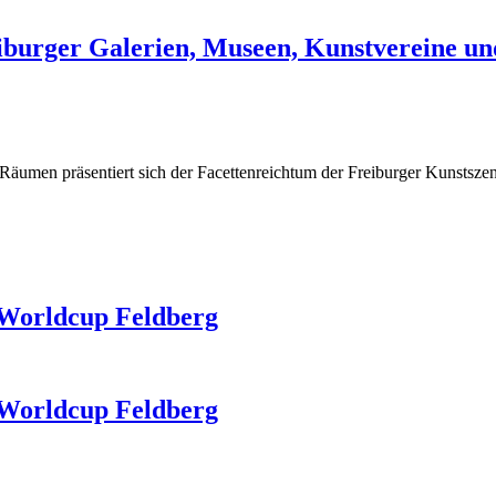
burger Galerien, Museen, Kunstvereine un
en Räumen präsentiert sich der Facettenreichtum der Freiburger Kunstsze
 Worldcup Feldberg
 Worldcup Feldberg