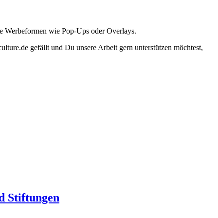
ante Werbeformen wie Pop-Ups oder Overlays.
lture.de gefällt und Du unsere Arbeit gern unterstützen möchtest,
d Stiftungen