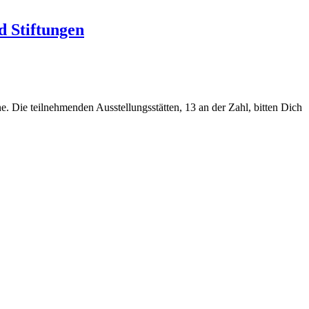
d Stiftungen
ne. Die teilnehmenden Ausstellungsstätten, 13 an der Zahl, bitten Dich