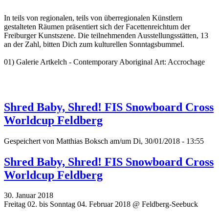
In teils von regionalen, teils von überregionalen Künstlern
gestalteten Räumen präsentiert sich der Facettenreichtum der
Freiburger Kunstszene. Die teilnehmenden Ausstellungsstätten, 13
an der Zahl, bitten Dich zum kulturellen Sonntagsbummel.
01) Galerie Artkelch - Contemporary Aboriginal Art: Accrochage
Shred Baby, Shred! FIS Snowboard Cross
Worldcup Feldberg
Gespeichert von
Matthias Boksch
am/um Di, 30/01/2018 - 13:55
Shred Baby, Shred! FIS Snowboard Cross
Worldcup Feldberg
30. Januar 2018
Freitag 02. bis Sonntag 04. Februar 2018 @ Feldberg-Seebuck