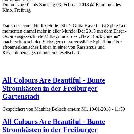
Donnerstag 01. bis Samstag 03. Februar 2018 @ Kommunales
Kino, Freiburg
Dank der neuen Netflix-Serie „She’s Gotta Have It“ ist Spike Lee
momentan einmal mehr in aller Munde: Der 2015 mit dem Ehren-
Oscar ausgezeichnete Mitbegründer des „New Black Cinema“
macht schon seit den Siebzigern unvergessliche Spielfilme über
afroamerikanisches Leben in einer von Rassismus und
Ressentiments gezeichneten Gesellschaft.
All Colours Are Beautiful - Bunte
Stromkästen in der Freiburger
Gartenstadt
Gespeichert von
Matthias Boksch
am/um Mi, 10/01/2018 - 11:59
All Colours Are Beautiful - Bunte
Stromkästen in der Freiburger