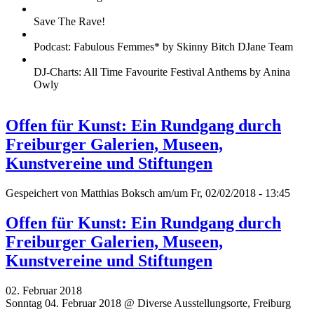
Save The Rave!
Podcast: Fabulous Femmes* by Skinny Bitch DJane Team
DJ-Charts: All Time Favourite Festival Anthems by Anina
Owly
Offen für Kunst: Ein Rundgang durch
Freiburger Galerien, Museen,
Kunstvereine und Stiftungen
Gespeichert von
Matthias Boksch
am/um Fr, 02/02/2018 - 13:45
Offen für Kunst: Ein Rundgang durch
Freiburger Galerien, Museen,
Kunstvereine und Stiftungen
02. Februar 2018
Sonntag 04. Februar 2018 @ Diverse Ausstellungsorte, Freiburg