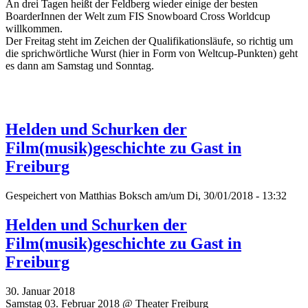
An drei Tagen heißt der Feldberg wieder einige der besten
BoarderInnen der Welt zum FIS Snowboard Cross Worldcup
willkommen.
Der Freitag steht im Zeichen der Qualifikationsläufe, so richtig um
die sprichwörtliche Wurst (hier in Form von Weltcup-Punkten) geht
es dann am Samstag und Sonntag.
Helden und Schurken der
Film(musik)geschichte zu Gast in
Freiburg
Gespeichert von
Matthias Boksch
am/um Di, 30/01/2018 - 13:32
Helden und Schurken der
Film(musik)geschichte zu Gast in
Freiburg
30. Januar 2018
Samstag 03. Februar 2018 @ Theater Freiburg