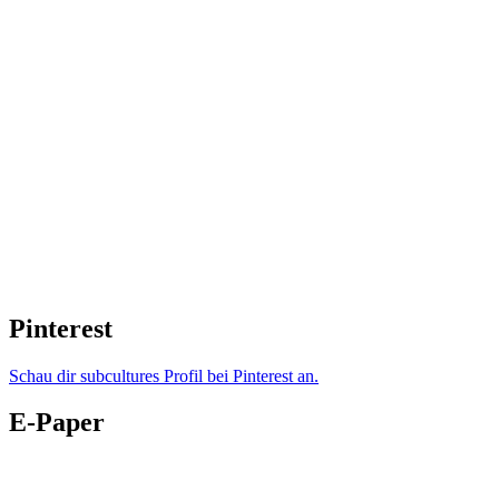
Pinterest
Schau dir subcultures Profil bei Pinterest an.
E-Paper