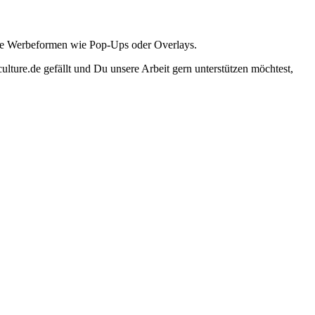
ante Werbeformen wie Pop-Ups oder Overlays.
lture.de gefällt und Du unsere Arbeit gern unterstützen möchtest,