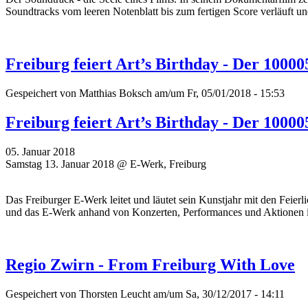
Soundtracks vom leeren Notenblatt bis zum fertigen Score verläuft un
Freiburg feiert Art’s Birthday - Der 1000
Gespeichert von
Matthias Boksch
am/um Fr, 05/01/2018 - 15:53
Freiburg feiert Art’s Birthday - Der 1000
05. Januar 2018
Samstag 13. Januar 2018 @ E-Werk, Freiburg
Das Freiburger E-Werk leitet und läutet sein Kunstjahr mit den Feier
und das E-Werk anhand von Konzerten, Performances und Aktionen 
Regio Zwirn - From Freiburg With Love
Gespeichert von
Thorsten Leucht
am/um Sa, 30/12/2017 - 14:11