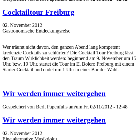
Cocktailtour Freiburg
02. November 2012
Gastronomische Entdeckungsreise
Wer träumt nicht davon, den ganzen Abend lang kompetent
kredenzte Cocktails zu schlürfen? Die Cocktail Tour Freiburg lässt
den Traum Wirklichkeit werden: beginnend am 9. November um 15
Uhr, bzw. 19 Uhr, startet die Tour im El Bolero Freiburg mit einem
Starter Cocktail und endet um 1 Uhr in einer Bar der Wahl.
Wir werden immer weitergehen
Gespeichert von
Berit Papenfuhs
am/um Fr, 02/11/2012 - 12:48
Wir werden immer weitergehen
02. November 2012
Eine alternative Musikdoku