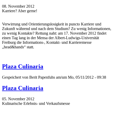
08. November 2012
Karriere? Aber gerne!
Verwirrung und Orientierungslosigkeit in puncto Karriere und
Zukunft während und nach dem Studium? Zu wenig Informationen,
zu wenig Kontakte? Rettung naht: am 17. November 2012 findet
einen Tag lang in der Mensa der Albert-Ludwigs-Universität
Freiburg die Informations-, Kontakt- und Karrieremesse
„head&hands“ statt.
Plaza Culinaria
Gespeichert von
Berit Papenfuhs
am/um Mo, 05/11/2012 - 09:38
Plaza Culinaria
05. November 2012
Kulinarische Erlebnis- und Verkaufsmesse