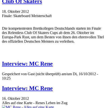
Club Of Skaters
18. Oktober 2012
Finale: Skateboard Meisterschaft
Die kompetentesten Brettkollegen Deutschlands starten im Finale
des Relentless Club Of Skaters Cups ab dem 26. Oktober im
Europa-Park Rust, um dem Besten von ihnen den ehrenvollen Titel
des offiziellen Deutschen Meisters zu verleihen.
Interview: MC Rene
Gespeichert von
Gast (nicht überprüft)
am/um Di, 16/10/2012 -
10:25
Interview: MC Rene
16. Oktober 2012
Alles auf eine Karte - Renes Leben im Zug