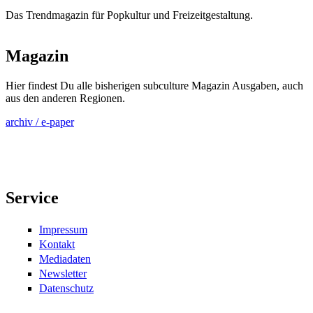
Das Trendmagazin für Popkultur und Freizeitgestaltung.
Magazin
Hier findest Du alle bisherigen subculture Magazin Ausgaben, auch
aus den anderen Regionen.
archiv / e-paper
Service
Impressum
Kontakt
Mediadaten
Newsletter
Datenschutz