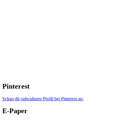
Pinterest
Schau dir subcultures Profil bei Pinterest an.
E-Paper