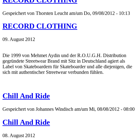
Gespeichert von
Thorsten Leucht
am/um Do, 09/08/2012 - 10:13
RECORD CLOTHING
09. August 2012
Die 1999 von Mehmet Aydin und der R.O.U.G.H. Distribution
gegründete Streetwear Brand mit Sitz in Deutschland agiert als
Label von Skateboardern für Skateboarder und alle diejenigen, die
sich mit authentischer Streetwear verbunden fühlen.
Chill And Ride
Gespeichert von
Johannes Windisch
am/um Mi, 08/08/2012 - 08:00
Chill And Ride
08. August 2012