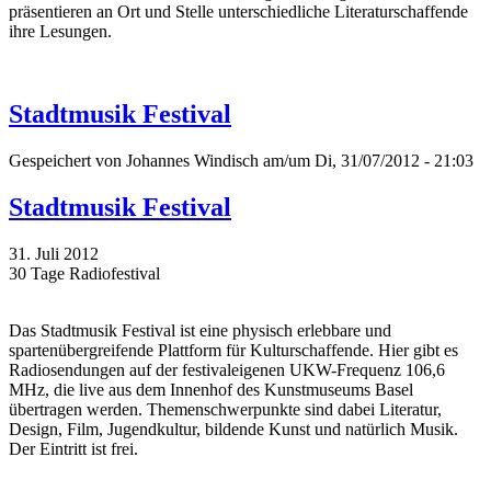
präsentieren an Ort und Stelle unterschiedliche Literaturschaffende
ihre Lesungen.
Stadtmusik Festival
Gespeichert von
Johannes Windisch
am/um Di, 31/07/2012 - 21:03
Stadtmusik Festival
31. Juli 2012
30 Tage Radiofestival
Das Stadtmusik Festival ist eine physisch erlebbare und
spartenübergreifende Plattform für Kulturschaffende. Hier gibt es
Radiosendungen auf der festivaleigenen UKW-Frequenz 106,6
MHz, die live aus dem Innenhof des Kunstmuseums Basel
übertragen werden. Themenschwerpunkte sind dabei Literatur,
Design, Film, Jugendkultur, bildende Kunst und natürlich Musik.
Der Eintritt ist frei.