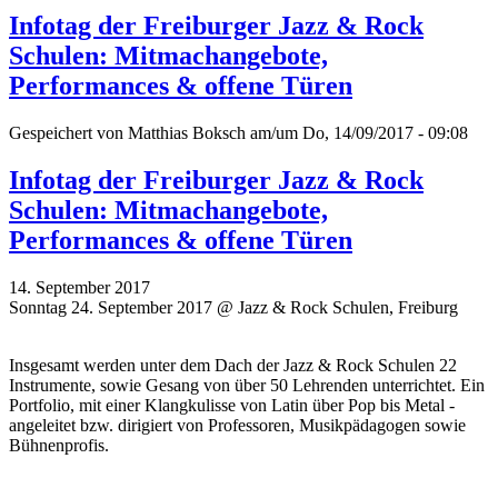
Infotag der Freiburger Jazz & Rock
Schulen: Mitmachangebote,
Performances & offene Türen
Gespeichert von
Matthias Boksch
am/um Do, 14/09/2017 - 09:08
Infotag der Freiburger Jazz & Rock
Schulen: Mitmachangebote,
Performances & offene Türen
14. September 2017
Sonntag 24. September 2017 @ Jazz & Rock Schulen, Freiburg
Insgesamt werden unter dem Dach der Jazz & Rock Schulen 22
Instrumente, sowie Gesang von über 50 Lehrenden unterrichtet. Ein
Portfolio, mit einer Klangkulisse von Latin über Pop bis Metal -
angeleitet bzw. dirigiert von Professoren, Musikpädagogen sowie
Bühnenprofis.