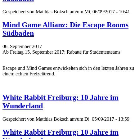
Gespeichert von
Matthias Boksch
am/um Mi, 06/09/2017 - 10:41
Mind Game Allianz: Die Escape Rooms
Südbaden
06. September 2017
Ab Freitag 15. September 2017: Rabatte für Studententeams
Escape und Mind Games entwickelten sich in den letzten Jahren zu
einem echten Freizeittrend.
White Rabbit Freiburg: 10 Jahre im
Wunderland
Gespeichert von
Matthias Boksch
am/um Di, 05/09/2017 - 13:59
White Rabbit Freiburg: 10 Jahre im