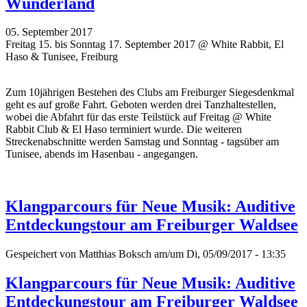
Wunderland
05. September 2017
Freitag 15. bis Sonntag 17. September 2017 @ White Rabbit, El
Haso & Tunisee, Freiburg
Zum 10jährigen Bestehen des Clubs am Freiburger Siegesdenkmal
geht es auf große Fahrt. Geboten werden drei Tanzhaltestellen,
wobei die Abfahrt für das erste Teilstück auf Freitag @ White
Rabbit Club & El Haso terminiert wurde. Die weiteren
Streckenabschnitte werden Samstag und Sonntag - tagsüber am
Tunisee, abends im Hasenbau - angegangen.
Klangparcours für Neue Musik: Auditive
Entdeckungstour am Freiburger Waldsee
Gespeichert von
Matthias Boksch
am/um Di, 05/09/2017 - 13:35
Klangparcours für Neue Musik: Auditive
Entdeckungstour am Freiburger Waldsee