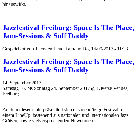
hinauswirkt.
Jazzfestival Freiburg: Space Is The Place,
Jam-Sessions & Suff Daddy
Gespeichert von
Thorsten Leucht
am/um Do, 14/09/2017 - 11:13
Jazzfestival Freiburg: Space Is The Place,
Jam-Sessions & Suff Daddy
14. September 2017
Samstag 16. bis Sonntag 24. September 2017 @ Diverse Venues,
Freiburg
Auch in diesem Jahr präsentiert sich das mehrtägige Festival mit
einem LineUp, bestehend aus nationalen und internationalen Jazz-
Größen, sowie vielversprechenden Newcomern.