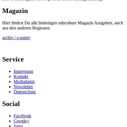
Magazin
Hier findest Du alle bisherigen subculture Magazin Ausgaben, auch
aus den anderen Regionen.
archiv / e-paper
Service
Impressum
Kontakt
Mediadaten
Newsletter
Datenschutz
Social
Facebook
Google+
Issuu