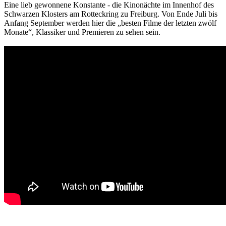
Eine lieb gewonnene Konstante - die Kinonächte im Innenhof des
Schwarzen Klosters am Rotteckring zu Freiburg. Von Ende Juli bis
Anfang September werden hier die „besten Filme der letzten zwölf
Monate“, Klassiker und Premieren zu sehen sein.