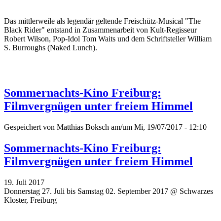
Das mittlerweile als legendär geltende Freischütz-Musical "The
Black Rider" entstand in Zusammenarbeit von Kult-Regisseur
Robert Wilson, Pop-Idol Tom Waits und dem Schriftsteller William
S. Burroughs (Naked Lunch).
Sommernachts-Kino Freiburg:
Filmvergnügen unter freiem Himmel
Gespeichert von
Matthias Boksch
am/um Mi, 19/07/2017 - 12:10
Sommernachts-Kino Freiburg:
Filmvergnügen unter freiem Himmel
19. Juli 2017
Donnerstag 27. Juli bis Samstag 02. September 2017 @ Schwarzes
Kloster, Freiburg