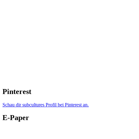
Pinterest
Schau dir subcultures Profil bei Pinterest an.
E-Paper