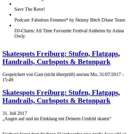
Save The Rave!
Podcast: Fabulous Femmes* by Skinny Bitch DJane Team
DJ-Charts: All Time Favourite Festival Anthems by Anina
Owly
Skatespots Freiburg: Stufen, Flatgaps,
Handrails, Curbspots & Betonpark
Gespeichert von
Gast (nicht überprüft)
am/um Mo, 31/07/2017 -
15:49
Skatespots Freiburg: Stufen, Flatgaps,
Handrails, Curbspots & Betonpark
31. Juli 2017
„Augen auf und im Einklang mit Deinem Umfeld skaten“