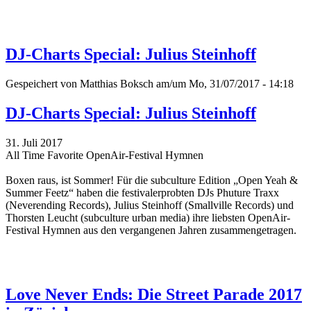
DJ-Charts Special: Julius Steinhoff
Gespeichert von
Matthias Boksch
am/um Mo, 31/07/2017 - 14:18
DJ-Charts Special: Julius Steinhoff
31. Juli 2017
All Time Favorite OpenAir-Festival Hymnen
Boxen raus, ist Sommer! Für die subculture Edition „Open Yeah &
Summer Feetz“
haben die festivalerprobten DJs Phuture Traxx
(Neverending Records), Julius Steinhoff (Smallville Records) und
Thorsten Leucht (subculture urban media) ihre liebsten OpenAir-
Festival Hymnen aus den vergangenen Jahren zusammengetragen.
Love Never Ends: Die Street Parade 2017