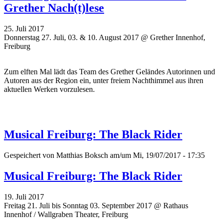
Grether Nach(t)lese
25. Juli 2017
Donnerstag 27. Juli, 03. & 10. August 2017 @ Grether Innenhof,
Freiburg
Zum elften Mal lädt das Team des Grether Geländes Autorinnen und
Autoren aus der Region ein, unter freiem Nachthimmel aus ihren
aktuellen Werken vorzulesen.
Musical Freiburg: The Black Rider
Gespeichert von
Matthias Boksch
am/um Mi, 19/07/2017 - 17:35
Musical Freiburg: The Black Rider
19. Juli 2017
Freitag 21. Juli bis Sonntag 03. September 2017 @ Rathaus
Innenhof / Wallgraben Theater, Freiburg