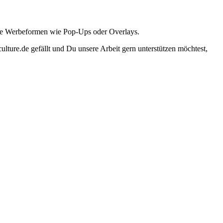
ante Werbeformen wie Pop-Ups oder Overlays.
lture.de gefällt und Du unsere Arbeit gern unterstützen möchtest,