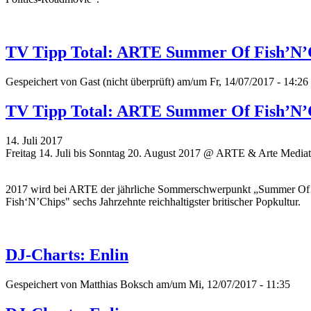
TV Tipp Total: ARTE Summer Of Fish’N’Ch
Gespeichert von
Gast (nicht überprüft)
am/um Fr, 14/07/2017 - 14:26
TV Tipp Total: ARTE Summer Of Fish’N’Ch
14. Juli 2017
Freitag 14. Juli bis Sonntag 20. August 2017 @ ARTE & Arte Media
2017 wird bei ARTE der jährliche Sommerschwerpunkt „Summer Of…“
Fish‘N’Chips" sechs Jahrzehnte reichhaltigster britischer Popkultur.
DJ-Charts: Enlin
Gespeichert von
Matthias Boksch
am/um Mi, 12/07/2017 - 11:35