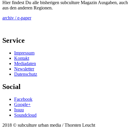
Hier findest Du alle bisherigen subculture Magazin Ausgaben, auch
aus den anderen Regionen.
archiv / e-paper
Service
Impressum
Kontakt
Mediadaten
Newsletter
Datenschutz
Social
Facebook
Google+
Issuu
Soundcloud
2018 © subculture urban media / Thorsten Leucht