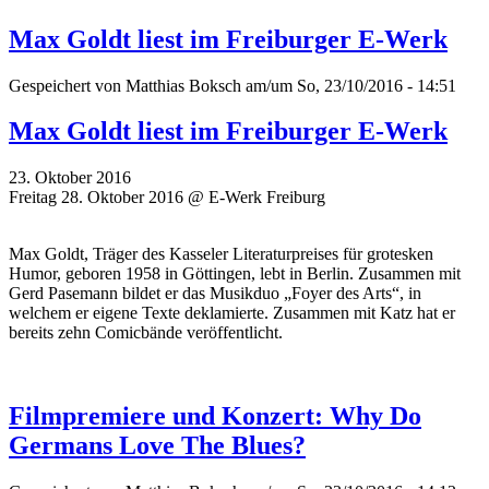
Max Goldt liest im Freiburger E-Werk
Gespeichert von
Matthias Boksch
am/um So, 23/10/2016 - 14:51
Max Goldt liest im Freiburger E-Werk
23. Oktober 2016
Freitag 28. Oktober 2016 @ E-Werk Freiburg
Max Goldt, Träger des Kasseler Literaturpreises für grotesken
Humor, geboren 1958 in Göttingen, lebt in Berlin. Zusammen mit
Gerd Pasemann bildet er das Musikduo „Foyer des Arts“, in
welchem er eigene Texte deklamierte. Zusammen mit Katz hat er
bereits zehn Comicbände veröffentlicht.
Filmpremiere und Konzert: Why Do
Germans Love The Blues?