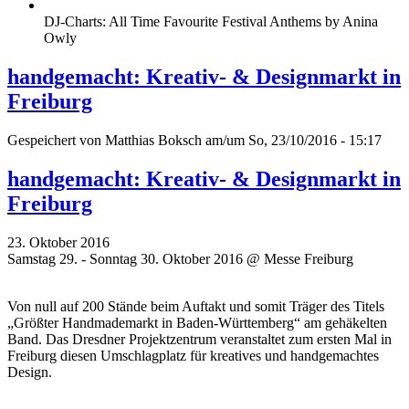
DJ-Charts: All Time Favourite Festival Anthems by Anina
Owly
handgemacht: Kreativ- & Designmarkt in
Freiburg
Gespeichert von
Matthias Boksch
am/um So, 23/10/2016 - 15:17
handgemacht: Kreativ- & Designmarkt in
Freiburg
23. Oktober 2016
Samstag 29. - Sonntag 30. Oktober 2016 @ Messe Freiburg
Von null auf 200 Stände beim Auftakt und somit Träger des Titels
„Größter Handmademarkt in Baden-Württemberg“ am gehäkelten
Band. Das Dresdner Projektzentrum veranstaltet zum ersten Mal in
Freiburg diesen Umschlagplatz für kreatives und handgemachtes
Design.