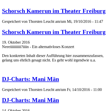
Schorsch Kamerun im Theater Freiburg
Gespeichert von
Thorsten Leucht
am/um Mi, 19/10/2016 - 11:47
Schorsch Kamerun im Theater Freiburg
19. Oktober 2016
Neeeiiiiiiiiiii?iiiin - Ein alternativloses Konzert
Den konkreten Inhalt dieser Aufführung hier zusammenzufassen,
gelang uns ehrlich gesagt nicht. Es geht wohl irgendwie u.a.
DJ-Charts: Mani Män
Gespeichert von
Thorsten Leucht
am/um Fr, 14/10/2016 - 11:00
DJ-Charts: Mani Män
14. Oktober 2016