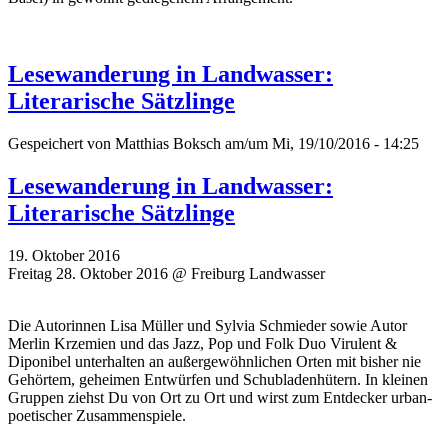
Lesewanderung in Landwasser:
Literarische Sätzlinge
Gespeichert von
Matthias Boksch
am/um Mi, 19/10/2016 - 14:25
Lesewanderung in Landwasser:
Literarische Sätzlinge
19. Oktober 2016
Freitag 28. Oktober 2016 @ Freiburg Landwasser
Die Autorinnen Lisa Müller und Sylvia Schmieder sowie Autor
Merlin Krzemien und das Jazz, Pop und Folk Duo Virulent &
Diponibel unterhalten an außergewöhnlichen Orten mit bisher nie
Gehörtem, geheimen Entwürfen und Schubladenhütern. In kleinen
Gruppen ziehst Du von Ort zu Ort und wirst zum Entdecker urban-
poetischer Zusammenspiele.