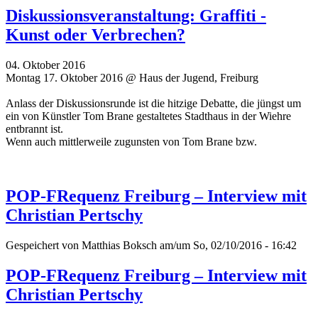
Diskussionsveranstaltung: Graffiti -
Kunst oder Verbrechen?
04. Oktober 2016
Montag 17. Oktober 2016 @ Haus der Jugend, Freiburg
Anlass der Diskussionsrunde ist die hitzige Debatte, die jüngst um
ein von Künstler Tom Brane gestaltetes Stadthaus in der Wiehre
entbrannt ist.
Wenn auch mittlerweile zugunsten von Tom Brane bzw.
POP-FRequenz Freiburg – Interview mit
Christian Pertschy
Gespeichert von
Matthias Boksch
am/um So, 02/10/2016 - 16:42
POP-FRequenz Freiburg – Interview mit
Christian Pertschy