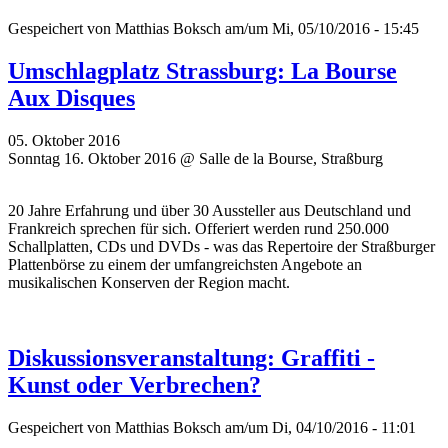
Gespeichert von
Matthias Boksch
am/um Mi, 05/10/2016 - 15:45
Umschlagplatz Strassburg: La Bourse
Aux Disques
05. Oktober 2016
Sonntag 16. Oktober 2016 @ Salle de la Bourse, Straßburg
20 Jahre Erfahrung und über 30 Aussteller aus Deutschland und
Frankreich sprechen für sich. Offeriert werden rund 250.000
Schallplatten, CDs und DVDs - was das Repertoire der Straßburger
Plattenbörse zu einem der umfangreichsten Angebote an
musikalischen Konserven der Region macht.
Diskussionsveranstaltung: Graffiti -
Kunst oder Verbrechen?
Gespeichert von
Matthias Boksch
am/um Di, 04/10/2016 - 11:01