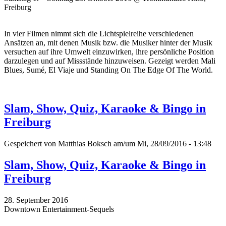
Freiburg
In vier Filmen nimmt sich die Lichtspielreihe verschiedenen
Ansätzen an, mit denen Musik bzw. die Musiker hinter der Musik
versuchen auf ihre Umwelt einzuwirken, ihre persönliche Position
darzulegen und auf Missstände hinzuweisen. Gezeigt werden Mali
Blues, Sumé, El Viaje und Standing On The Edge Of The World.
Slam, Show, Quiz, Karaoke & Bingo in
Freiburg
Gespeichert von
Matthias Boksch
am/um Mi, 28/09/2016 - 13:48
Slam, Show, Quiz, Karaoke & Bingo in
Freiburg
28. September 2016
Downtown Entertainment-Sequels