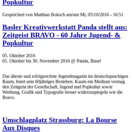
Popkultur
Gespeichert von
Matthias Boksch
am/um Mi, 05/10/2016 - 16:51
Basler Kreativwerkstatt Panda stellt aus:
Zeitgeist BRAVO - 60 Jahre Jugend- &
Popkultur
05. Oktober 2016
01. Oktober bis 30. November 2016 @ Panda, Basel
Das älteste und erfolgreichste Jugendmagazin im deutschsprachigen
Raum, feiert sein 60jähriges Bestehen. Kaum ein Medium vermag
den Zeitgeist der Gesellschaft, Jugend und Popkultur sowie
Werbung, Grafik und Typografie besser widerzuspiegeln wie die
Bravo.
Umschlagplatz Strassburg: La Bourse
Aux Disques