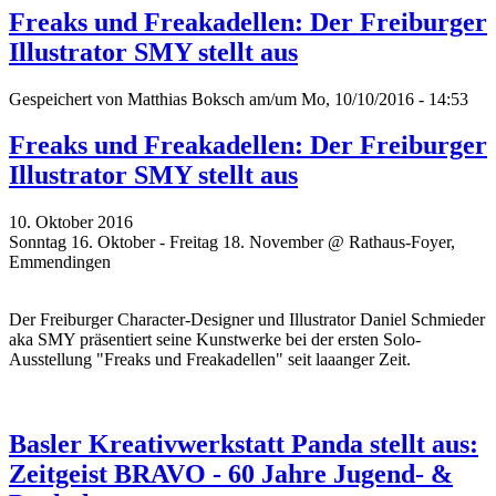
Freaks und Freakadellen: Der Freiburger
Illustrator SMY stellt aus
Gespeichert von
Matthias Boksch
am/um Mo, 10/10/2016 - 14:53
Freaks und Freakadellen: Der Freiburger
Illustrator SMY stellt aus
10. Oktober 2016
Sonntag 16. Oktober - Freitag 18. November @ Rathaus-Foyer,
Emmendingen
Der Freiburger Character-Designer und Illustrator Daniel Schmieder
aka SMY präsentiert seine Kunstwerke bei der ersten Solo-
Ausstellung "Freaks und Freakadellen" seit laaanger Zeit.
Basler Kreativwerkstatt Panda stellt aus:
Zeitgeist BRAVO - 60 Jahre Jugend- &