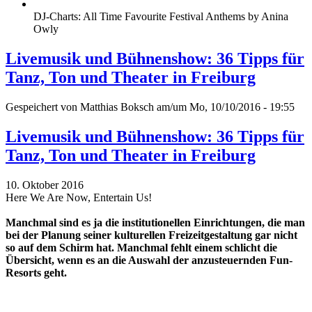
DJ-Charts: All Time Favourite Festival Anthems by Anina
Owly
Livemusik und Bühnenshow: 36 Tipps für
Tanz, Ton und Theater in Freiburg
Gespeichert von
Matthias Boksch
am/um Mo, 10/10/2016 - 19:55
Livemusik und Bühnenshow: 36 Tipps für
Tanz, Ton und Theater in Freiburg
10. Oktober 2016
Here We Are Now, Entertain Us!
Manchmal sind es ja die institutionellen Einrichtungen, die man
bei der Planung seiner kulturellen Freizeitgestaltung gar nicht
so auf dem Schirm hat. Manchmal fehlt einem schlicht die
Übersicht, wenn es an die Auswahl der anzusteuernden Fun-
Resorts geht.