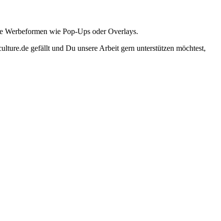
ante Werbeformen wie Pop-Ups oder Overlays.
lture.de gefällt und Du unsere Arbeit gern unterstützen möchtest,