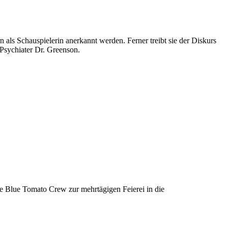
als Schauspielerin anerkannt werden. Ferner treibt sie der Diskurs
-Psychiater Dr. Greenson.
e Blue Tomato Crew zur mehrtägigen Feierei in die