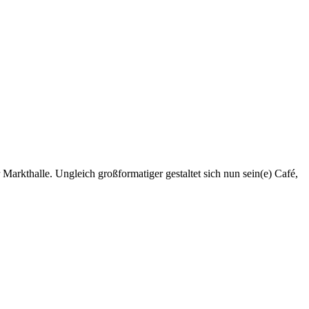
Markthalle. Ungleich großformatiger gestaltet sich nun sein(e) Café,