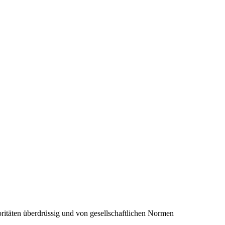
itäten überdrüssig und von gesellschaftlichen Normen