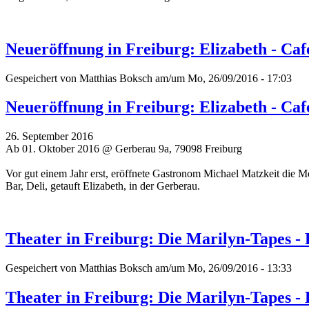
Neueröffnung in Freiburg: Elizabeth - Café
Gespeichert von
Matthias Boksch
am/um Mo, 26/09/2016 - 17:03
Neueröffnung in Freiburg: Elizabeth - Café
26. September 2016
Ab 01. Oktober 2016 @ Gerberau 9a, 79098 Freiburg
Vor gut einem Jahr erst, eröffnete Gastronom Michael Matzkeit die Mo
Bar, Deli, getauft Elizabeth, in der Gerberau.
Theater in Freiburg: Die Marilyn-Tapes - 
Gespeichert von
Matthias Boksch
am/um Mo, 26/09/2016 - 13:33
Theater in Freiburg: Die Marilyn-Tapes - 