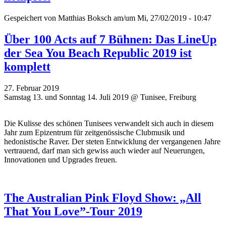
Gespeichert von
Matthias Boksch
am/um Mi, 27/02/2019 - 10:47
Über 100 Acts auf 7 Bühnen: Das LineUp
der Sea You Beach Republic 2019 ist
komplett
27. Februar 2019
Samstag 13. und Sonntag 14. Juli 2019 @ Tunisee, Freiburg
Die Kulisse des schönen Tunisees verwandelt sich auch in diesem
Jahr zum Epizentrum für zeitgenössische Clubmusik und
hedonistische Raver. Der steten Entwicklung der vergangenen Jahre
vertrauend, darf man sich gewiss auch wieder auf Neuerungen,
Innovationen und Upgrades freuen.
The Australian Pink Floyd Show: „All
That You Love”-Tour 2019