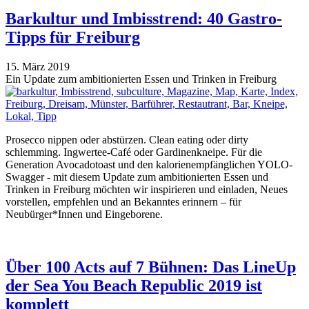
Barkultur und Imbisstrend: 40 Gastro-
Tipps für Freiburg
15. März 2019
Ein Update zum ambitionierten Essen und Trinken in Freiburg
Prosecco nippen oder abstürzen. Clean eating oder dirty
schlemming. Ingwertee-Café oder Gardinenkneipe. Für die
Generation Avocadotoast und den kalorienempfänglichen YOLO-
Swagger - mit diesem Update zum ambitionierten Essen und
Trinken in Freiburg möchten wir inspirieren und einladen, Neues
vorstellen, empfehlen und an Bekanntes erinnern – für
Neubürger*Innen und Eingeborene.
Über 100 Acts auf 7 Bühnen: Das LineUp
der Sea You Beach Republic 2019 ist
komplett