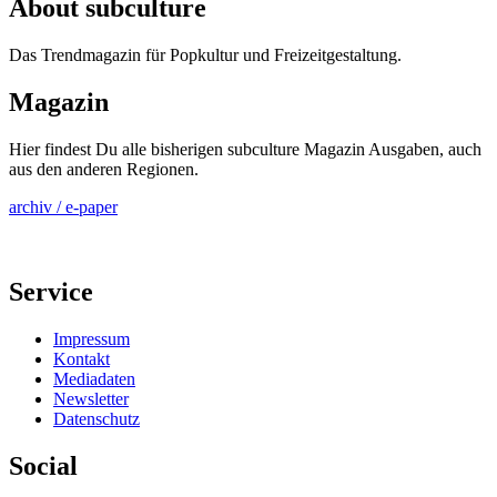
About subculture
Das Trendmagazin für Popkultur und Freizeitgestaltung.
Magazin
Hier findest Du alle bisherigen subculture Magazin Ausgaben, auch
aus den anderen Regionen.
archiv / e-paper
Service
Impressum
Kontakt
Mediadaten
Newsletter
Datenschutz
Social