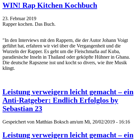
WIN! Rap Kitchen Kochbuch
23. Februar 2019
Rapper kochen. Das Buch.
"In den Interviews mit den Rappern, die der Autor Johann Voigt
geführt hat, erfahren wir viel über die Vergangenheit und die
Wurzeln der Rapper. Es geht um die Fleischmafia auf Kuba,
paradiesische Inseln in Thailand oder geköpfte Hühner in Ghana.
Die deutsche Rapszene isst und kocht so divers, wie ihre Musik
klingt.
Leistung verweigern leicht gemacht – ein
Anti-Ratgeber: Endlich Erfolglos by
Sebastian 23
Gespeichert von
Matthias Boksch
am/um Mi, 20/02/2019 - 16:16
Leistung verweigern leicht gemacht – ein