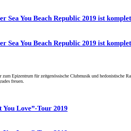
er Sea You Beach Republic 2019 ist komplet
er Sea You Beach Republic 2019 ist komplet
hr zum Epizentrum für zeitgenössische Clubmusik und hedonistische Rav
rades freuen.
t You Love”-Tour 2019