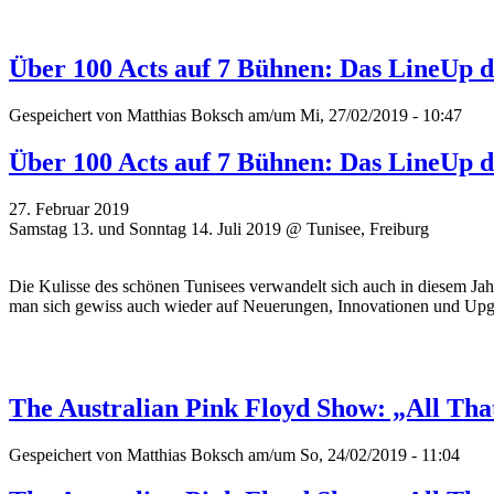
Über 100 Acts auf 7 Bühnen: Das LineUp d
Gespeichert von
Matthias Boksch
am/um Mi, 27/02/2019 - 10:47
Über 100 Acts auf 7 Bühnen: Das LineUp d
27. Februar 2019
Samstag 13. und Sonntag 14. Juli 2019 @ Tunisee, Freiburg
Die Kulisse des schönen Tunisees verwandelt sich auch in diesem Ja
man sich gewiss auch wieder auf Neuerungen, Innovationen und Upg
The Australian Pink Floyd Show: „All Tha
Gespeichert von
Matthias Boksch
am/um So, 24/02/2019 - 11:04