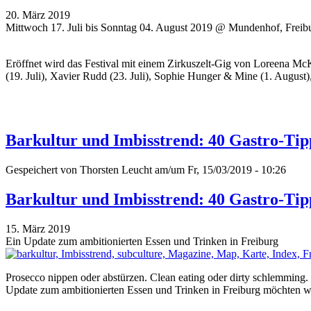
20. März 2019
Mittwoch 17. Juli bis Sonntag 04. August 2019 @ Mundenhof, Freib
Eröffnet wird das Festival mit einem Zirkuszelt-Gig von Loreena Mc
(19. Juli), Xavier Rudd (23. Juli), Sophie Hunger & Mine (1. August
Barkultur und Imbisstrend: 40 Gastro-Tip
Gespeichert von
Thorsten Leucht
am/um Fr, 15/03/2019 - 10:26
Barkultur und Imbisstrend: 40 Gastro-Tip
15. März 2019
Ein Update zum ambitionierten Essen und Trinken in Freiburg
Prosecco nippen oder abstürzen. Clean eating oder dirty schlemmin
Update zum ambitionierten Essen und Trinken in Freiburg möchten wi