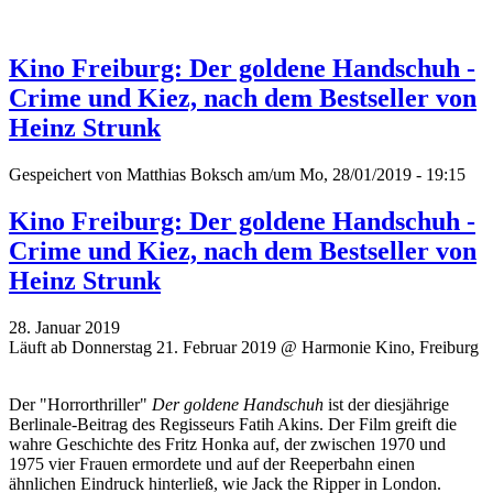
Kino Freiburg: Der goldene Handschuh -
Crime und Kiez, nach dem Bestseller von
Heinz Strunk
Gespeichert von
Matthias Boksch
am/um Mo, 28/01/2019 - 19:15
Kino Freiburg: Der goldene Handschuh -
Crime und Kiez, nach dem Bestseller von
Heinz Strunk
28. Januar 2019
Läuft ab Donnerstag 21. Februar 2019 @ Harmonie Kino, Freiburg
Der "Horrorthriller"
Der goldene Handschuh
ist der diesjährige
Berlinale-Beitrag des Regisseurs Fatih Akins. Der Film greift die
wahre Geschichte des Fritz Honka auf, der zwischen 1970 und
1975 vier Frauen ermordete und auf der Reeperbahn einen
ähnlichen Eindruck hinterließ, wie Jack the Ripper in London.