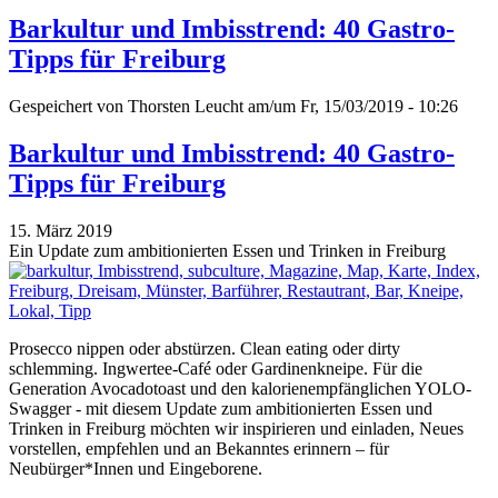
Barkultur und Imbisstrend: 40 Gastro-
Tipps für Freiburg
Gespeichert von
Thorsten Leucht
am/um Fr, 15/03/2019 - 10:26
Barkultur und Imbisstrend: 40 Gastro-
Tipps für Freiburg
15. März 2019
Ein Update zum ambitionierten Essen und Trinken in Freiburg
Prosecco nippen oder abstürzen. Clean eating oder dirty
schlemming. Ingwertee-Café oder Gardinenkneipe. Für die
Generation Avocadotoast und den kalorienempfänglichen YOLO-
Swagger - mit diesem Update zum ambitionierten Essen und
Trinken in Freiburg möchten wir inspirieren und einladen, Neues
vorstellen, empfehlen und an Bekanntes erinnern – für
Neubürger*Innen und Eingeborene.