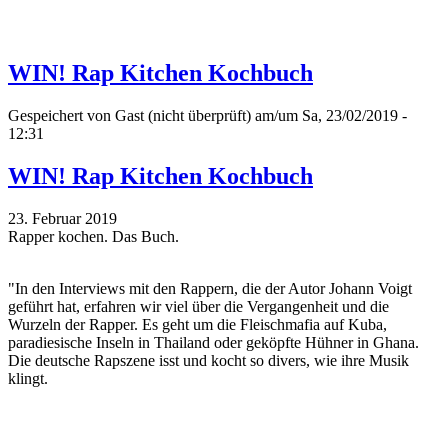
WIN! Rap Kitchen Kochbuch
Gespeichert von
Gast (nicht überprüft)
am/um Sa, 23/02/2019 -
12:31
WIN! Rap Kitchen Kochbuch
23. Februar 2019
Rapper kochen. Das Buch.
"In den Interviews mit den Rappern, die der Autor Johann Voigt
geführt hat, erfahren wir viel über die Vergangenheit und die
Wurzeln der Rapper. Es geht um die Fleischmafia auf Kuba,
paradiesische Inseln in Thailand oder geköpfte Hühner in Ghana.
Die deutsche Rapszene isst und kocht so divers, wie ihre Musik
klingt.