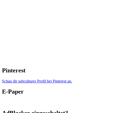
Pinterest
Schau dir subcultures Profil bei Pinterest an.
E-Paper