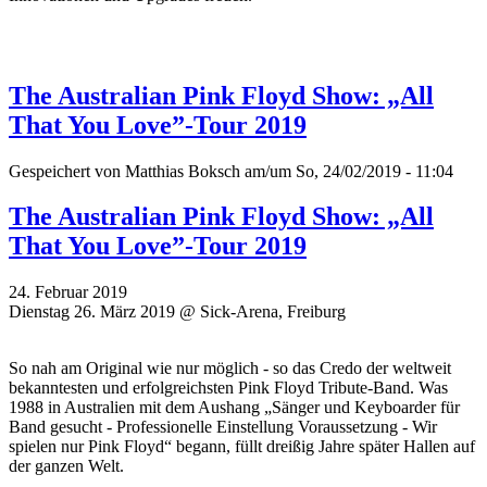
The Australian Pink Floyd Show: „All
That You Love”-Tour 2019
Gespeichert von
Matthias Boksch
am/um So, 24/02/2019 - 11:04
The Australian Pink Floyd Show: „All
That You Love”-Tour 2019
24. Februar 2019
Dienstag 26. März 2019 @ Sick-Arena, Freiburg
So nah am Original wie nur möglich - so das Credo der weltweit
bekanntesten und erfolgreichsten Pink Floyd Tribute-Band. Was
1988 in Australien mit dem Aushang „Sänger und Keyboarder für
Band gesucht - Professionelle Einstellung Voraussetzung - Wir
spielen nur Pink Floyd“ begann, füllt dreißig Jahre später Hallen auf
der ganzen Welt.