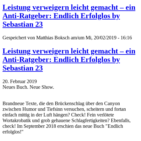
Leistung verweigern leicht gemacht – ein
Anti-Ratgeber: Endlich Erfolglos by
Sebastian 23
Gespeichert von
Matthias Boksch
am/um Mi, 20/02/2019 - 16:16
Leistung verweigern leicht gemacht – ein
Anti-Ratgeber: Endlich Erfolglos by
Sebastian 23
20. Februar 2019
Neues Buch. Neue Show.
Brandneue Texte, die den Brückenschlag über den Canyon
zwischen Humor und Tiefsinn versuchen, scheitern und fortan
einfach mittig in der Luft hängen? Check! Fein verlötete
Wortakrobatik und grob gehauene Schlagfertigkeiten? Ebenfalls,
check! Im September 2018 erschien das neue Buch "Endlich
erfolglos!"