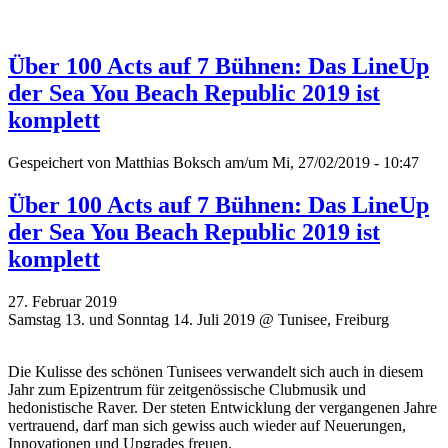
Über 100 Acts auf 7 Bühnen: Das LineUp
der Sea You Beach Republic 2019 ist
komplett
Gespeichert von
Matthias Boksch
am/um Mi, 27/02/2019 - 10:47
Über 100 Acts auf 7 Bühnen: Das LineUp
der Sea You Beach Republic 2019 ist
komplett
27. Februar 2019
Samstag 13. und Sonntag 14. Juli 2019 @ Tunisee, Freiburg
Die Kulisse des schönen Tunisees verwandelt sich auch in diesem
Jahr zum Epizentrum für zeitgenössische Clubmusik und
hedonistische Raver. Der steten Entwicklung der vergangenen Jahre
vertrauend, darf man sich gewiss auch wieder auf Neuerungen,
Innovationen und Upgrades freuen.