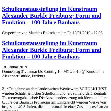
Schulkunstausstellung im Kunstraum
Alexander Bürkle Freiburg: Form und
Funktion – 100 Jahre Bauhaus
Gespeichert von
Matthias Boksch
am/um Fr, 18/01/2019 - 12:03
Schulkunstausstellung im Kunstraum
Alexander Bürkle Freiburg: Form und
Funktion – 100 Jahre Bauhaus
18. Januar 2019
Donnerstag 31. Januar bis Sonntag 10. März 2019 @ Kunstraum
Alexander Bürkle, Freiburg
Zur Teilnahme an dem landesweiten Wettbewerb SCHULKUNST
wurden Schüler jeglicher Schulform und -art aufgefordert. Zentrale
Themenvorgabe dabei: Die Auseinandersetzung mit Ideen und dem
Œuvre der Bauhaus Protagonisten. Eingereicht wurden Werke von
insgesamt 40 Schulen, die nun erstmals in einer Zusammenschau zu