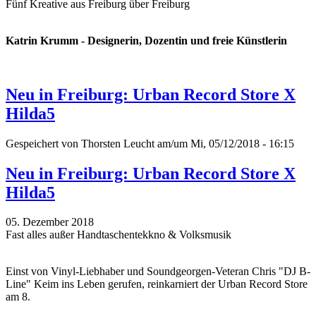
Fünf Kreative aus Freiburg über Freiburg
Katrin Krumm - Designerin, Dozentin und freie Künstlerin
Neu in Freiburg: Urban Record Store X
Hilda5
Gespeichert von
Thorsten Leucht
am/um Mi, 05/12/2018 - 16:15
Neu in Freiburg: Urban Record Store X
Hilda5
05. Dezember 2018
Fast alles außer Handtaschentekkno & Volksmusik
Einst von Vinyl-Liebhaber und Soundgeorgen-Veteran Chris "DJ B-
Line" Keim ins Leben gerufen, reinkarniert der Urban Record Store
am 8.