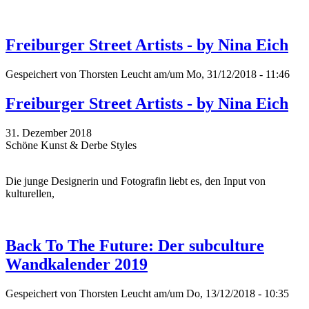
Freiburger Street Artists - by Nina Eich
Gespeichert von
Thorsten Leucht
am/um Mo, 31/12/2018 - 11:46
Freiburger Street Artists - by Nina Eich
31. Dezember 2018
Schöne Kunst & Derbe Styles
Die junge Designerin und Fotografin liebt es, den Input von
kulturellen,
Back To The Future: Der subculture
Wandkalender 2019
Gespeichert von
Thorsten Leucht
am/um Do, 13/12/2018 - 10:35