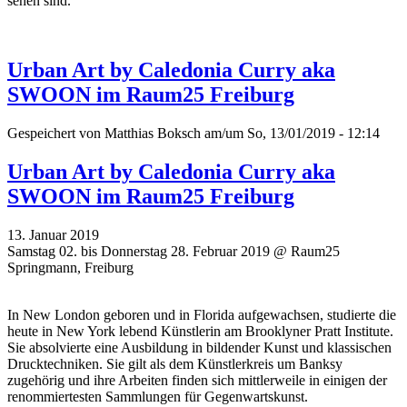
sehen sind.
Urban Art by Caledonia Curry aka
SWOON im Raum25 Freiburg
Gespeichert von
Matthias Boksch
am/um So, 13/01/2019 - 12:14
Urban Art by Caledonia Curry aka
SWOON im Raum25 Freiburg
13. Januar 2019
Samstag 02. bis Donnerstag 28. Februar 2019 @ Raum25
Springmann, Freiburg
In New London geboren und in Florida aufgewachsen, studierte die
heute in New York lebend Künstlerin am Brooklyner Pratt Institute.
Sie absolvierte eine Ausbildung in bildender Kunst und klassischen
Drucktechniken. Sie gilt als dem Künstlerkreis um Banksy
zugehörig und ihre Arbeiten finden sich mittlerweile in einigen der
renommiertesten Sammlungen für Gegenwartskunst.