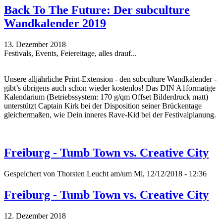
Back To The Future: Der subculture
Wandkalender 2019
13. Dezember 2018
Festivals, Events, Feiereitage, alles drauf...
Unsere alljährliche Print-Extension - den subculture Wandkalender -
gibt’s übrigens auch schon wieder kostenlos! Das DIN A1formatige
Kalendarium (Betriebssystem: 170 g/qm Offset Bilderdruck matt)
unterstützt Captain Kirk bei der Disposition seiner Brückentage
gleichermaßen, wie Dein inneres Rave-Kid bei der Festivalplanung.
Freiburg - Tumb Town vs. Creative City
Gespeichert von
Thorsten Leucht
am/um Mi, 12/12/2018 - 12:36
Freiburg - Tumb Town vs. Creative City
12. Dezember 2018