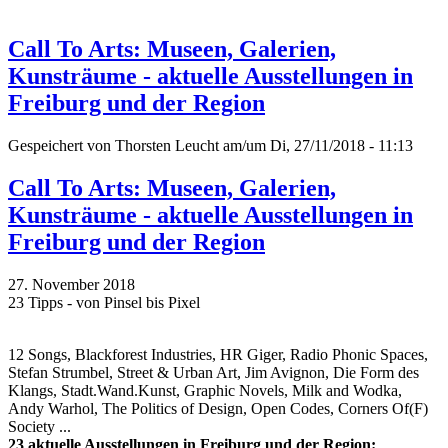
Call To Arts: Museen, Galerien,
Kunsträume - aktuelle Ausstellungen in
Freiburg und der Region
Gespeichert von
Thorsten Leucht
am/um Di, 27/11/2018 - 11:13
Call To Arts: Museen, Galerien,
Kunsträume - aktuelle Ausstellungen in
Freiburg und der Region
27. November 2018
23 Tipps - von Pinsel bis Pixel
12 Songs, Blackforest Industries, HR Giger, Radio Phonic Spaces,
Stefan Strumbel, Street & Urban Art, Jim Avignon, Die Form des
Klangs, Stadt.Wand.Kunst, Graphic Novels, Milk and Wodka,
Andy Warhol, The Politics of Design, Open Codes, Corners Of(F)
Society ...
23 aktuelle Ausstellungen in Freiburg und der Region: