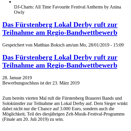
DJ-Charts: All Time Favourite Festival Anthems by Anina
Owly
Das Fürstenberg Lokal Derby ruft zur
Teilnahme am Regio-Bandwettbewerb
Gespeichert von
Matthias Boksch
am/um Mo, 28/01/2019 - 15:09
Das Fürstenberg Lokal Derby ruft zur
Teilnahme am Regio-Bandwettbewerb
28. Januar 2019
Bewerbungsschluss ist der 23. März 2019
Zum bereits vierten Mal ruft die Fürstenberg Brauerei Bands und
Solokünstler zur Teilnahme am Lokal Derby auf. Dem Sieger winkt
dabei nicht nur die Chance auf 3.000 Euro, sondern auch die
Möglichkeit, Teil des diesjährigen Zelt-Musik-Festival-Programms
(Finale am 20. Juli 2019) zu sein.