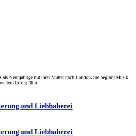
 als Neunjährige mit ihrer Mutter nach London. Sie beginnt Musik
weitem Erfolg führt.
nierung und Liebhaberei
nierung und Liebhaberei