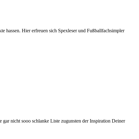
nkte hassen. Hier erfreuen sich Spexleser und Fußballfachsimpler
gar nicht sooo schlanke Liste zugunsten der Inspiration Deiner