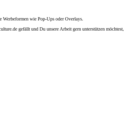
ante Werbeformen wie Pop-Ups oder Overlays.
lture.de gefällt und Du unsere Arbeit gern unterstützen möchtest,