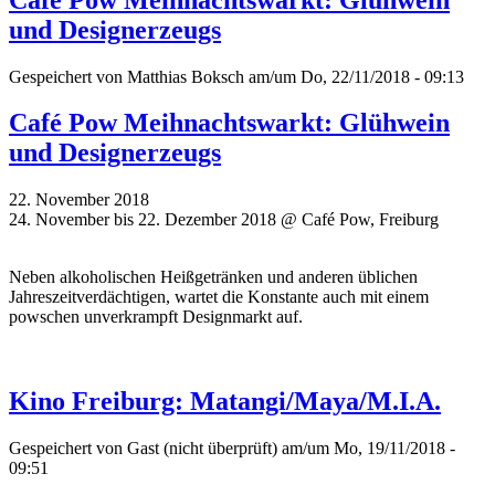
und Designerzeugs
Gespeichert von
Matthias Boksch
am/um Do, 22/11/2018 - 09:13
Café Pow Meihnachtswarkt: Glühwein
und Designerzeugs
22. November 2018
24. November bis 22. Dezember 2018 @ Café Pow, Freiburg
Neben alkoholischen Heißgetränken und anderen üblichen
Jahreszeitverdächtigen, wartet die Konstante auch mit einem
powschen unverkrampft Designmarkt auf.
Kino Freiburg: Matangi/Maya/M.I.A.
Gespeichert von
Gast (nicht überprüft)
am/um Mo, 19/11/2018 -
09:51