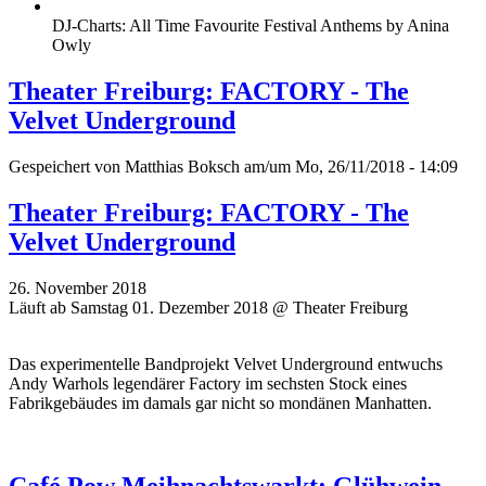
DJ-Charts: All Time Favourite Festival Anthems by Anina
Owly
Theater Freiburg: FACTORY - The
Velvet Underground
Gespeichert von
Matthias Boksch
am/um Mo, 26/11/2018 - 14:09
Theater Freiburg: FACTORY - The
Velvet Underground
26. November 2018
Läuft ab Samstag 01. Dezember 2018 @ Theater Freiburg
Das experimentelle Bandprojekt Velvet Underground entwuchs
Andy Warhols legendärer Factory im sechsten Stock eines
Fabrikgebäudes im damals gar nicht so mondänen Manhatten.
Café Pow Meihnachtswarkt: Glühwein