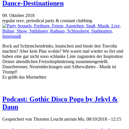
Dance-Destinationen
09. Oktober 2018
regular rave, periodical party & constant clubbing
Bock auf Schirmchendrinks, knutschen und bissle den Travolta
machen? Aber kein Plan wohin? Wir waren mal wieder so frei und
haben eine gar nicht sooo schlanke Liste zugunsten der Inspiration
Deiner abendlichen Freizeitoptimierung zusammengestellt.
Dauerbrenner, Neuentdeckungen und Altbewährtes - Musik ist
Trumpf!
Es grüßt das Murmeltier.
Podcast: Gothic Disco Pogo by Jekyl &
Daun
Gespeichert von
Thorsten Leucht
am/um Mo, 08/10/2018 - 12:15