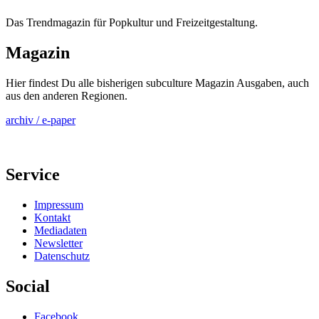
Das Trendmagazin für Popkultur und Freizeitgestaltung.
Magazin
Hier findest Du alle bisherigen subculture Magazin Ausgaben, auch
aus den anderen Regionen.
archiv / e-paper
Service
Impressum
Kontakt
Mediadaten
Newsletter
Datenschutz
Social
Facebook