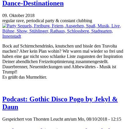
Dance-Destinationen
09. Oktober 2018
regular rave, periodical party & constant clubbing
Bock auf Schirmchendrinks, knutschen und bissle den Travolta
machen? Aber kein Plan wohin? Wir waren mal wieder so frei und
haben eine gar nicht sooo schlanke Liste zugunsten der Inspiration
Deiner abendlichen Freizeitoptimierung zusammengestellt.
Dauerbrenner, Neuentdeckungen und Altbewährtes - Musik ist
Trumpf!
Es grüßt das Murmeltier.
Podcast: Gothic Disco Pogo by Jekyl &
Daun
Gespeichert von
Thorsten Leucht
am/um Mo, 08/10/2018 - 12:15