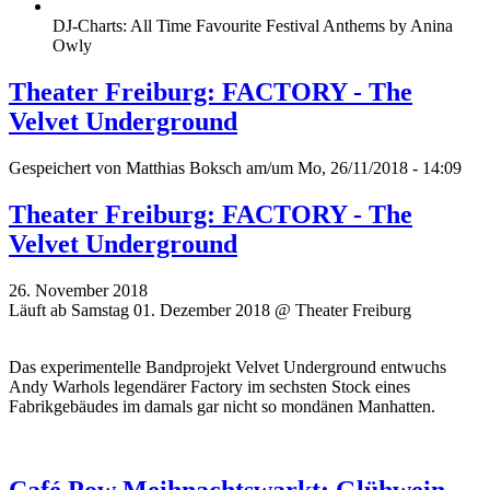
DJ-Charts: All Time Favourite Festival Anthems by Anina
Owly
Theater Freiburg: FACTORY - The
Velvet Underground
Gespeichert von
Matthias Boksch
am/um Mo, 26/11/2018 - 14:09
Theater Freiburg: FACTORY - The
Velvet Underground
26. November 2018
Läuft ab Samstag 01. Dezember 2018 @ Theater Freiburg
Das experimentelle Bandprojekt Velvet Underground entwuchs
Andy Warhols legendärer Factory im sechsten Stock eines
Fabrikgebäudes im damals gar nicht so mondänen Manhatten.
Café Pow Meihnachtswarkt: Glühwein