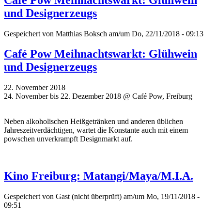
und Designerzeugs
Gespeichert von
Matthias Boksch
am/um Do, 22/11/2018 - 09:13
Café Pow Meihnachtswarkt: Glühwein
und Designerzeugs
22. November 2018
24. November bis 22. Dezember 2018 @ Café Pow, Freiburg
Neben alkoholischen Heißgetränken und anderen üblichen
Jahreszeitverdächtigen, wartet die Konstante auch mit einem
powschen unverkrampft Designmarkt auf.
Kino Freiburg: Matangi/Maya/M.I.A.
Gespeichert von
Gast (nicht überprüft)
am/um Mo, 19/11/2018 -
09:51