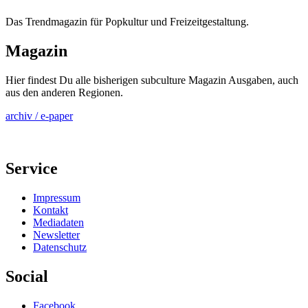
Das Trendmagazin für Popkultur und Freizeitgestaltung.
Magazin
Hier findest Du alle bisherigen subculture Magazin Ausgaben, auch
aus den anderen Regionen.
archiv / e-paper
Service
Impressum
Kontakt
Mediadaten
Newsletter
Datenschutz
Social
Facebook