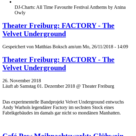
DJ-Charts: All Time Favourite Festival Anthems by Anina
Owly
Theater Freiburg: FACTORY - The
Velvet Underground
Gespeichert von
Matthias Boksch
am/um Mo, 26/11/2018 - 14:09
Theater Freiburg: FACTORY - The
Velvet Underground
26. November 2018
Läuft ab Samstag 01. Dezember 2018 @ Theater Freiburg
Das experimentelle Bandprojekt Velvet Underground entwuchs
Andy Warhols legendärer Factory im sechsten Stock eines
Fabrikgebäudes im damals gar nicht so mondänen Manhatten.
Café Pow Meihnachtswarkt: Glühwein