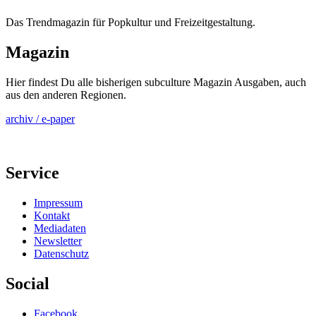
Das Trendmagazin für Popkultur und Freizeitgestaltung.
Magazin
Hier findest Du alle bisherigen subculture Magazin Ausgaben, auch
aus den anderen Regionen.
archiv / e-paper
Service
Impressum
Kontakt
Mediadaten
Newsletter
Datenschutz
Social
Facebook