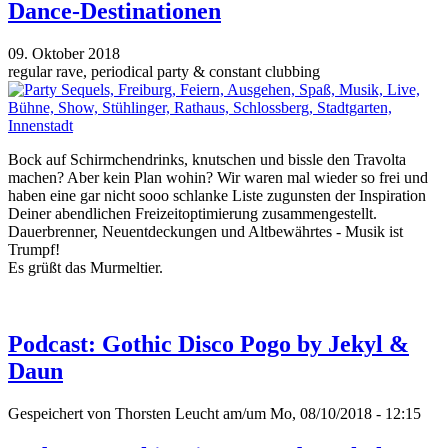
Dance-Destinationen
09. Oktober 2018
regular rave, periodical party & constant clubbing
Bock auf Schirmchendrinks, knutschen und bissle den Travolta
machen? Aber kein Plan wohin? Wir waren mal wieder so frei und
haben eine gar nicht sooo schlanke Liste zugunsten der Inspiration
Deiner abendlichen Freizeitoptimierung zusammengestellt.
Dauerbrenner, Neuentdeckungen und Altbewährtes - Musik ist
Trumpf!
Es grüßt das Murmeltier.
Podcast: Gothic Disco Pogo by Jekyl &
Daun
Gespeichert von
Thorsten Leucht
am/um Mo, 08/10/2018 - 12:15