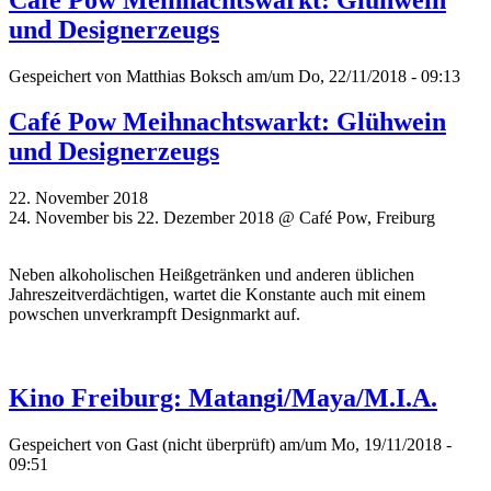
und Designerzeugs
Gespeichert von
Matthias Boksch
am/um Do, 22/11/2018 - 09:13
Café Pow Meihnachtswarkt: Glühwein
und Designerzeugs
22. November 2018
24. November bis 22. Dezember 2018 @ Café Pow, Freiburg
Neben alkoholischen Heißgetränken und anderen üblichen
Jahreszeitverdächtigen, wartet die Konstante auch mit einem
powschen unverkrampft Designmarkt auf.
Kino Freiburg: Matangi/Maya/M.I.A.
Gespeichert von
Gast (nicht überprüft)
am/um Mo, 19/11/2018 -
09:51