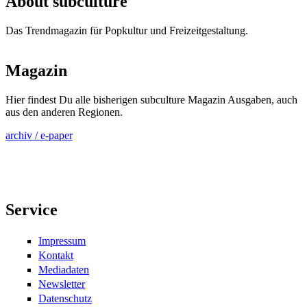
About subculture
Das Trendmagazin für Popkultur und Freizeitgestaltung.
Magazin
Hier findest Du alle bisherigen subculture Magazin Ausgaben, auch
aus den anderen Regionen.
archiv / e-paper
Service
Impressum
Kontakt
Mediadaten
Newsletter
Datenschutz