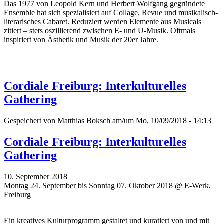
Das 1977 von Leopold Kern und Herbert Wolfgang gegründete
Ensemble hat sich spezialisiert auf Collage, Revue und musikalisch-
literarisches Cabaret. Reduziert werden Elemente aus Musicals
zitiert – stets oszillierend zwischen E- und U-Musik. Oftmals
inspiriert von Ästhetik und Musik der 20er Jahre.
Cordiale Freiburg: Interkulturelles
Gathering
Gespeichert von
Matthias Boksch
am/um Mo, 10/09/2018 - 14:13
Cordiale Freiburg: Interkulturelles
Gathering
10. September 2018
Montag 24. September bis Sonntag 07. Oktober 2018 @ E-Werk,
Freiburg
Ein kreatives Kulturprogramm gestaltet und kuratiert von und mit