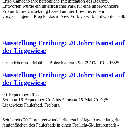
Enzo Camacho ihre persönliche Interpretation des Begriffs.
Entworfen wurde ein unterirdischer Park für eine unbewohnbare
Zukunft. Ihre Umsetzung basiert auf der Lowline, einem
vorgeschlagenen Projekt, das in New York verwirklicht werden soll.
Ausstellung Freiburg: 20 Jahre Kunst auf
der Liegewiese
Gespeichert von
Matthias Boksch
am/um So, 09/09/2018 - 16:25
Ausstellung Freiburg: 20 Jahre Kunst auf
der Liegewiese
09. September 2018
Sonntag 16. September 2018 bis Samstag 25. Mai 2019 @
Liegewiese Faulerbad, Freiburg
Seit bereits 20 Jahren verwandelt die regelmäßige Ausstellung die
Außenflächen des Faulerbads in einen Freilicht-Skulpturenpark -