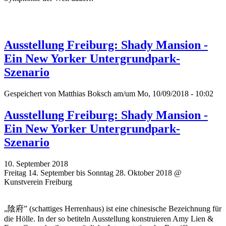
Ausstellung Freiburg: Shady Mansion -
Ein New Yorker Untergrundpark-
Szenario
Gespeichert von
Matthias Boksch
am/um Mo, 10/09/2018 - 10:02
Ausstellung Freiburg: Shady Mansion -
Ein New Yorker Untergrundpark-
Szenario
10. September 2018
Freitag 14. September bis Sonntag 28. Oktober 2018 @
Kunstverein Freiburg
„陰府” (schattiges Herrenhaus) ist eine chinesische Bezeichnung für
die Hölle. In der so betiteln Ausstellung konstruieren Amy Lien &