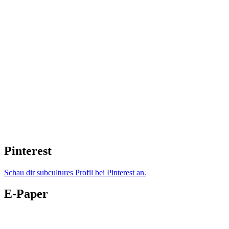
Pinterest
Schau dir subcultures Profil bei Pinterest an.
E-Paper