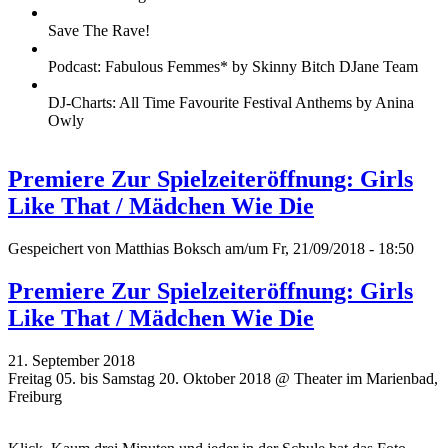
Save The Rave!
Podcast: Fabulous Femmes* by Skinny Bitch DJane Team
DJ-Charts: All Time Favourite Festival Anthems by Anina
Owly
Premiere Zur Spielzeiteröffnung: Girls
Like That / Mädchen Wie Die
Gespeichert von
Matthias Boksch
am/um Fr, 21/09/2018 - 18:50
Premiere Zur Spielzeiteröffnung: Girls
Like That / Mädchen Wie Die
21. September 2018
Freitag 05. bis Samstag 20. Oktober 2018 @ Theater im Marienbad,
Freiburg