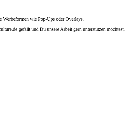
ante Werbeformen wie Pop-Ups oder Overlays.
lture.de gefällt und Du unsere Arbeit gern unterstützen möchtest,