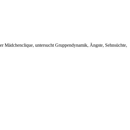
 einer Mädchenclique, untersucht Gruppendynamik, Ängste, Sehnsüchte,