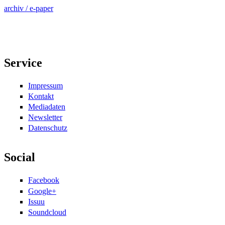
archiv / e-paper
Service
Impressum
Kontakt
Mediadaten
Newsletter
Datenschutz
Social
Facebook
Google+
Issuu
Soundcloud