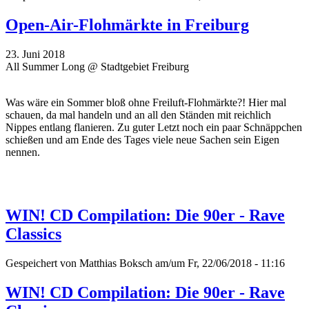
Open-Air-Flohmärkte in Freiburg
23. Juni 2018
All Summer Long @ Stadtgebiet Freiburg
Was wäre ein Sommer bloß ohne Freiluft-Flohmärkte?! Hier mal
schauen, da mal handeln und an all den Ständen mit reichlich
Nippes entlang flanieren. Zu guter Letzt noch ein paar Schnäppchen
schießen und am Ende des Tages viele neue Sachen sein Eigen
nennen.
WIN! CD Compilation: Die 90er - Rave
Classics
Gespeichert von
Matthias Boksch
am/um Fr, 22/06/2018 - 11:16
WIN! CD Compilation: Die 90er - Rave