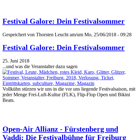
Festival Galore: Dein Festivalsommer
Gespeichert von
Thorsten Leucht
am/um Mo, 25/06/2018 - 09:28
Festival Galore: Dein Festivalsommer
25. Juni 2018
...und was die Veranstalter dazu sagen
Vollkühn stürzen wir uns in die vor uns liegende Festivalsaison, mit
jeder Menge Frei-Luft-Kultur (FLK), Flip-Flop Open und Bikini
Beats.
Open-Air Allianz - Fürstenberg und
Vaddi: Die Festivalbühne für Freiburg