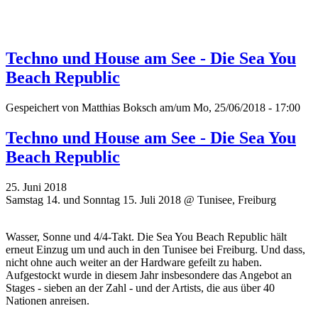
Techno und House am See - Die Sea You
Beach Republic
Gespeichert von
Matthias Boksch
am/um Mo, 25/06/2018 - 17:00
Techno und House am See - Die Sea You
Beach Republic
25. Juni 2018
Samstag 14. und Sonntag 15. Juli 2018 @ Tunisee, Freiburg
Wasser, Sonne und 4/4-Takt. Die Sea You Beach Republic hält
erneut Einzug um und auch in den Tunisee bei Freiburg. Und dass,
nicht ohne auch weiter an der Hardware gefeilt zu haben.
Aufgestockt wurde in diesem Jahr insbesondere das Angebot an
Stages - sieben an der Zahl - und der Artists, die aus über 40
Nationen anreisen.