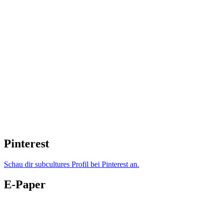
Pinterest
Schau dir subcultures Profil bei Pinterest an.
E-Paper