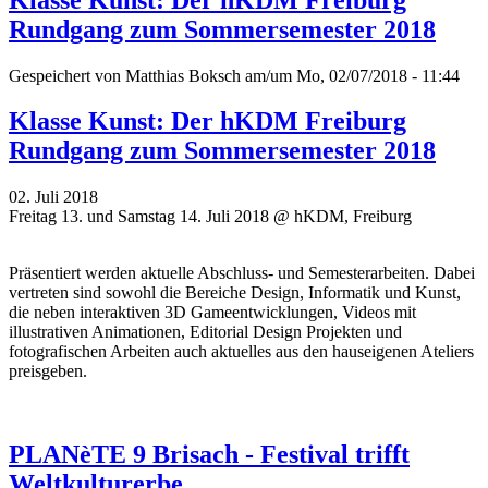
Rundgang zum Sommersemester 2018
Gespeichert von
Matthias Boksch
am/um Mo, 02/07/2018 - 11:44
Klasse Kunst: Der hKDM Freiburg
Rundgang zum Sommersemester 2018
02. Juli 2018
Freitag 13. und Samstag 14. Juli 2018 @ hKDM, Freiburg
Präsentiert werden aktuelle Abschluss- und Semesterarbeiten. Dabei
vertreten sind sowohl die Bereiche Design, Informatik und Kunst,
die neben interaktiven 3D Gameentwicklungen, Videos mit
illustrativen Animationen, Editorial Design Projekten und
fotografischen Arbeiten auch aktuelles aus den hauseigenen Ateliers
preisgeben.
PLANèTE 9 Brisach - Festival trifft
Weltkulturerbe