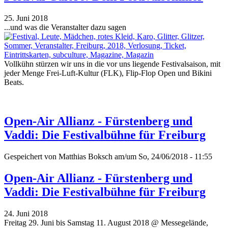
25. Juni 2018
...und was die Veranstalter dazu sagen
Vollkühn stürzen wir uns in die vor uns liegende Festivalsaison, mit
jeder Menge Frei-Luft-Kultur (FLK), Flip-Flop Open und Bikini
Beats.
Open-Air Allianz - Fürstenberg und
Vaddi: Die Festivalbühne für Freiburg
Gespeichert von
Matthias Boksch
am/um So, 24/06/2018 - 11:55
Open-Air Allianz - Fürstenberg und
Vaddi: Die Festivalbühne für Freiburg
24. Juni 2018
Freitag 29. Juni bis Samstag 11. August 2018 @ Messegelände,