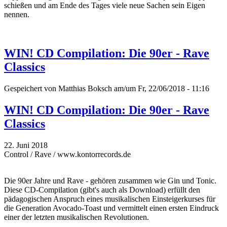
schießen und am Ende des Tages viele neue Sachen sein Eigen
nennen.
WIN! CD Compilation: Die 90er - Rave
Classics
Gespeichert von
Matthias Boksch
am/um Fr, 22/06/2018 - 11:16
WIN! CD Compilation: Die 90er - Rave
Classics
22. Juni 2018
Control / Rave / www.kontorrecords.de
Die 90er Jahre und Rave - gehören zusammen wie Gin und Tonic.
Diese CD-Compilation (gibt's auch als Download) erfüllt den
pädagogischen Anspruch eines musikalischen Einsteigerkurses für
die Generation Avocado-Toast und vermittelt einen ersten Eindruck
einer der letzten musikalischen Revolutionen.