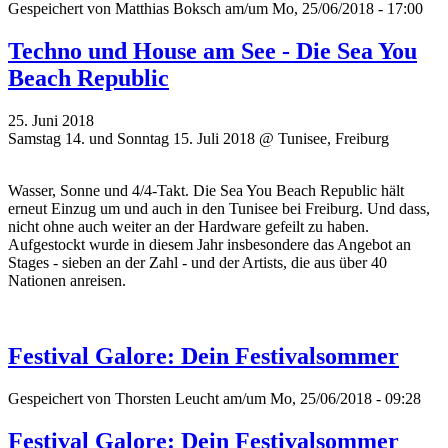
Gespeichert von
Matthias Boksch
am/um Mo, 25/06/2018 - 17:00
Techno und House am See - Die Sea You
Beach Republic
25. Juni 2018
Samstag 14. und Sonntag 15. Juli 2018 @ Tunisee, Freiburg
Wasser, Sonne und 4/4-Takt. Die Sea You Beach Republic hält
erneut Einzug um und auch in den Tunisee bei Freiburg. Und dass,
nicht ohne auch weiter an der Hardware gefeilt zu haben.
Aufgestockt wurde in diesem Jahr insbesondere das Angebot an
Stages - sieben an der Zahl - und der Artists, die aus über 40
Nationen anreisen.
Festival Galore: Dein Festivalsommer
Gespeichert von
Thorsten Leucht
am/um Mo, 25/06/2018 - 09:28
Festival Galore: Dein Festivalsommer