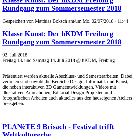
Rundgang zum Sommersemester 2018
Gespeichert von
Matthias Boksch
am/um Mo, 02/07/2018 - 11:44
Klasse Kunst: Der hKDM Freiburg
Rundgang zum Sommersemester 2018
02. Juli 2018
Freitag 13. und Samstag 14. Juli 2018 @ hKDM, Freiburg
Präsentiert werden aktuelle Abschluss- und Semesterarbeiten. Dabei
vertreten sind sowohl die Bereiche Design, Informatik und Kunst,
die neben interaktiven 3D Gameentwicklungen, Videos mit
illustrativen Animationen, Editorial Design Projekten und
fotografischen Arbeiten auch aktuelles aus den hauseigenen Ateliers
preisgeben.
PLANèTE 9 Brisach - Festival trifft
Weltkulturerbe