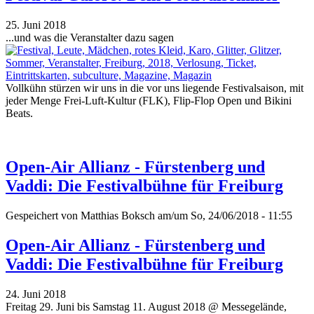
25. Juni 2018
...und was die Veranstalter dazu sagen
Vollkühn stürzen wir uns in die vor uns liegende Festivalsaison, mit
jeder Menge Frei-Luft-Kultur (FLK), Flip-Flop Open und Bikini
Beats.
Open-Air Allianz - Fürstenberg und
Vaddi: Die Festivalbühne für Freiburg
Gespeichert von
Matthias Boksch
am/um So, 24/06/2018 - 11:55
Open-Air Allianz - Fürstenberg und
Vaddi: Die Festivalbühne für Freiburg
24. Juni 2018
Freitag 29. Juni bis Samstag 11. August 2018 @ Messegelände,