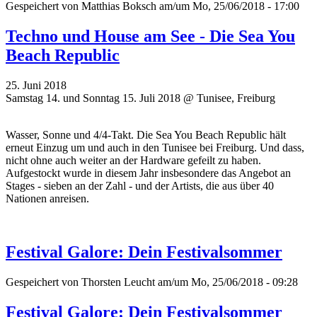
Gespeichert von
Matthias Boksch
am/um Mo, 25/06/2018 - 17:00
Techno und House am See - Die Sea You
Beach Republic
25. Juni 2018
Samstag 14. und Sonntag 15. Juli 2018 @ Tunisee, Freiburg
Wasser, Sonne und 4/4-Takt. Die Sea You Beach Republic hält
erneut Einzug um und auch in den Tunisee bei Freiburg. Und dass,
nicht ohne auch weiter an der Hardware gefeilt zu haben.
Aufgestockt wurde in diesem Jahr insbesondere das Angebot an
Stages - sieben an der Zahl - und der Artists, die aus über 40
Nationen anreisen.
Festival Galore: Dein Festivalsommer
Gespeichert von
Thorsten Leucht
am/um Mo, 25/06/2018 - 09:28
Festival Galore: Dein Festivalsommer