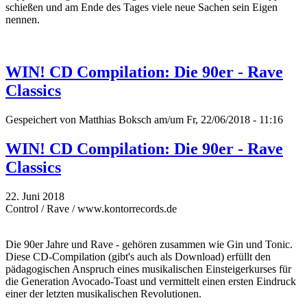
schießen und am Ende des Tages viele neue Sachen sein Eigen
nennen.
WIN! CD Compilation: Die 90er - Rave
Classics
Gespeichert von
Matthias Boksch
am/um Fr, 22/06/2018 - 11:16
WIN! CD Compilation: Die 90er - Rave
Classics
22. Juni 2018
Control / Rave / www.kontorrecords.de
Die 90er Jahre und Rave - gehören zusammen wie Gin und Tonic.
Diese CD-Compilation (gibt's auch als Download) erfüllt den
pädagogischen Anspruch eines musikalischen Einsteigerkurses für
die Generation Avocado-Toast und vermittelt einen ersten Eindruck
einer der letzten musikalischen Revolutionen.