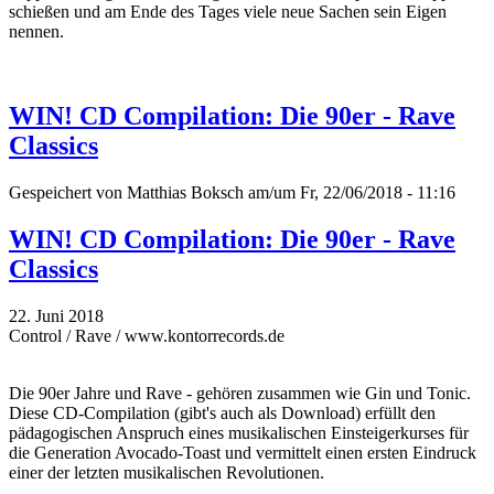
schießen und am Ende des Tages viele neue Sachen sein Eigen
nennen.
WIN! CD Compilation: Die 90er - Rave
Classics
Gespeichert von
Matthias Boksch
am/um Fr, 22/06/2018 - 11:16
WIN! CD Compilation: Die 90er - Rave
Classics
22. Juni 2018
Control / Rave / www.kontorrecords.de
Die 90er Jahre und Rave - gehören zusammen wie Gin und Tonic.
Diese CD-Compilation (gibt's auch als Download) erfüllt den
pädagogischen Anspruch eines musikalischen Einsteigerkurses für
die Generation Avocado-Toast und vermittelt einen ersten Eindruck
einer der letzten musikalischen Revolutionen.