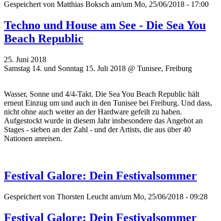
Gespeichert von
Matthias Boksch
am/um Mo, 25/06/2018 - 17:00
Techno und House am See - Die Sea You
Beach Republic
25. Juni 2018
Samstag 14. und Sonntag 15. Juli 2018 @ Tunisee, Freiburg
Wasser, Sonne und 4/4-Takt. Die Sea You Beach Republic hält
erneut Einzug um und auch in den Tunisee bei Freiburg. Und dass,
nicht ohne auch weiter an der Hardware gefeilt zu haben.
Aufgestockt wurde in diesem Jahr insbesondere das Angebot an
Stages - sieben an der Zahl - und der Artists, die aus über 40
Nationen anreisen.
Festival Galore: Dein Festivalsommer
Gespeichert von
Thorsten Leucht
am/um Mo, 25/06/2018 - 09:28
Festival Galore: Dein Festivalsommer