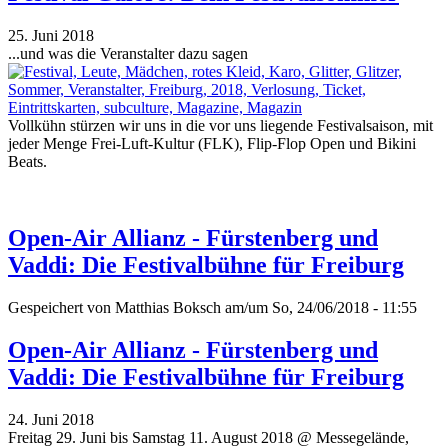
25. Juni 2018
...und was die Veranstalter dazu sagen
Vollkühn stürzen wir uns in die vor uns liegende Festivalsaison, mit
jeder Menge Frei-Luft-Kultur (FLK), Flip-Flop Open und Bikini
Beats.
Open-Air Allianz - Fürstenberg und
Vaddi: Die Festivalbühne für Freiburg
Gespeichert von
Matthias Boksch
am/um So, 24/06/2018 - 11:55
Open-Air Allianz - Fürstenberg und
Vaddi: Die Festivalbühne für Freiburg
24. Juni 2018
Freitag 29. Juni bis Samstag 11. August 2018 @ Messegelände,