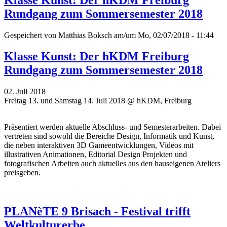
Rundgang zum Sommersemester 2018
Gespeichert von
Matthias Boksch
am/um Mo, 02/07/2018 - 11:44
Klasse Kunst: Der hKDM Freiburg
Rundgang zum Sommersemester 2018
02. Juli 2018
Freitag 13. und Samstag 14. Juli 2018 @ hKDM, Freiburg
Präsentiert werden aktuelle Abschluss- und Semesterarbeiten. Dabei
vertreten sind sowohl die Bereiche Design, Informatik und Kunst,
die neben interaktiven 3D Gameentwicklungen, Videos mit
illustrativen Animationen, Editorial Design Projekten und
fotografischen Arbeiten auch aktuelles aus den hauseigenen Ateliers
preisgeben.
PLANèTE 9 Brisach - Festival trifft
Weltkulturerbe