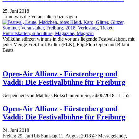
25. Juni 2018
...und was die Veranstalter dazu sagen
Vollkühn stürzen wir uns in die vor uns liegende Festivalsaison, mit
jeder Menge Frei-Luft-Kultur (FLK), Flip-Flop Open und Bikini
Beats.
Open-Air Allianz - Fürstenberg und
Vaddi: Die Festivalbühne für Freiburg
Gespeichert von
Matthias Boksch
am/um So, 24/06/2018 - 11:55
Open-Air Allianz - Fürstenberg und
Vaddi: Die Festivalbühne für Freiburg
24. Juni 2018
Freitag 29. Juni bis Samstag 11. August 2018 @ Messegelände,