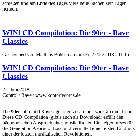
schießen und am Ende des Tages viele neue Sachen sein Eigen
nennen.
WIN! CD Compilation: Die 90er - Rave
Classics
Gespeichert von
Matthias Boksch
am/um Fr, 22/06/2018 - 11:16
WIN! CD Compilation: Die 90er - Rave
Classics
22. Juni 2018
Control / Rave / www.kontorrecords.de
Die 90er Jahre und Rave - gehören zusammen wie Gin und Tonic.
Diese CD-Compilation (gibt's auch als Download) erfüllt den
pädagogischen Anspruch eines musikalischen Einsteigerkurses für
die Generation Avocado-Toast und vermittelt einen ersten Eindruck
einer der letzten musikalischen Revolutionen.