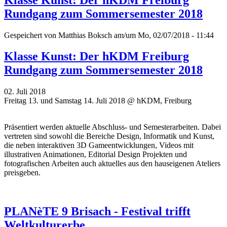
Rundgang zum Sommersemester 2018
Gespeichert von
Matthias Boksch
am/um Mo, 02/07/2018 - 11:44
Klasse Kunst: Der hKDM Freiburg
Rundgang zum Sommersemester 2018
02. Juli 2018
Freitag 13. und Samstag 14. Juli 2018 @ hKDM, Freiburg
Präsentiert werden aktuelle Abschluss- und Semesterarbeiten. Dabei
vertreten sind sowohl die Bereiche Design, Informatik und Kunst,
die neben interaktiven 3D Gameentwicklungen, Videos mit
illustrativen Animationen, Editorial Design Projekten und
fotografischen Arbeiten auch aktuelles aus den hauseigenen Ateliers
preisgeben.
PLANèTE 9 Brisach - Festival trifft
Weltkulturerbe