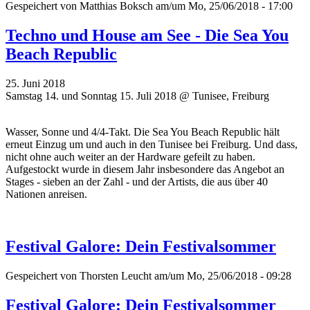
Gespeichert von
Matthias Boksch
am/um Mo, 25/06/2018 - 17:00
Techno und House am See - Die Sea You
Beach Republic
25. Juni 2018
Samstag 14. und Sonntag 15. Juli 2018 @ Tunisee, Freiburg
Wasser, Sonne und 4/4-Takt. Die Sea You Beach Republic hält
erneut Einzug um und auch in den Tunisee bei Freiburg. Und dass,
nicht ohne auch weiter an der Hardware gefeilt zu haben.
Aufgestockt wurde in diesem Jahr insbesondere das Angebot an
Stages - sieben an der Zahl - und der Artists, die aus über 40
Nationen anreisen.
Festival Galore: Dein Festivalsommer
Gespeichert von
Thorsten Leucht
am/um Mo, 25/06/2018 - 09:28
Festival Galore: Dein Festivalsommer