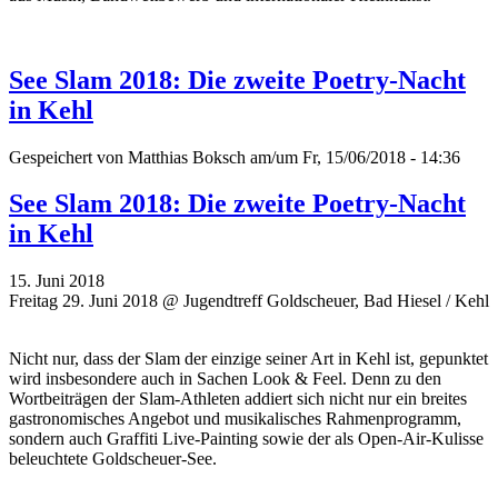
See Slam 2018: Die zweite Poetry-Nacht
in Kehl
Gespeichert von
Matthias Boksch
am/um Fr, 15/06/2018 - 14:36
See Slam 2018: Die zweite Poetry-Nacht
in Kehl
15. Juni 2018
Freitag 29. Juni 2018 @ Jugendtreff Goldscheuer, Bad Hiesel / Kehl
Nicht nur, dass der Slam der einzige seiner Art in Kehl ist, gepunktet
wird insbesondere auch in Sachen Look & Feel. Denn zu den
Wortbeiträgen der Slam-Athleten addiert sich nicht nur ein breites
gastronomisches Angebot und musikalisches Rahmenprogramm,
sondern auch Graffiti Live-Painting sowie der als Open-Air-Kulisse
beleuchtete Goldscheuer-See.