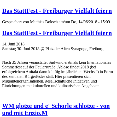
Das StattFest - Freiburger Vielfalt feiern
Gespeichert von
Matthias Boksch
am/um Do, 14/06/2018 - 15:09
Das StattFest - Freiburger Vielfalt feiern
14. Juni 2018
Samstag 30. Juni 2018 @ Platz der Alten Synagoge, Freiburg
Nach 35 Jahren veranstaltet Südwind erstmals kein Internationales
Sommerfest auf der Faulerstraße. Ablöse findet 2018 (bei
erfolgreichem Auftakt dann künftig im jährlichen Wechsel) in Form
des zentralen Bürgerfestes statt. Hier präsentieren sich
Migrantenorganisationen, gesellschaftliche Initiativen und
Einrichtungen mit kulturellen und kulinarischen Angeboten.
WM glotze und e' Schorle schlotze - von
und mit Enzio.M