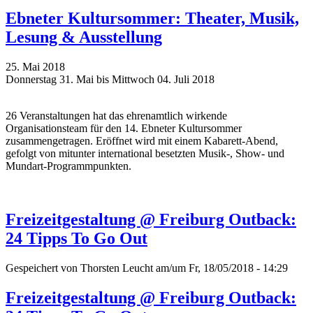
Ebneter Kultursommer: Theater, Musik,
Lesung & Ausstellung
25. Mai 2018
Donnerstag 31. Mai bis Mittwoch 04. Juli 2018
26 Veranstaltungen hat das ehrenamtlich wirkende
Organisationsteam für den 14. Ebneter Kultursommer
zusammengetragen. Eröffnet wird mit einem Kabarett-Abend,
gefolgt von mitunter international besetzten Musik-, Show- und
Mundart-Programmpunkten.
Freizeitgestaltung @ Freiburg Outback:
24 Tipps To Go Out
Gespeichert von
Thorsten Leucht
am/um Fr, 18/05/2018 - 14:29
Freizeitgestaltung @ Freiburg Outback: