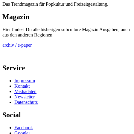
Das Trendmagazin für Popkultur und Freizeitgestaltung.
Magazin
Hier findest Du alle bisherigen subculture Magazin Ausgaben, auch
aus den anderen Regionen.
archiv / e-paper
Service
Impressum
Kontakt
Mediadaten
Newsletter
Datenschutz
Social
Facebook
Google+