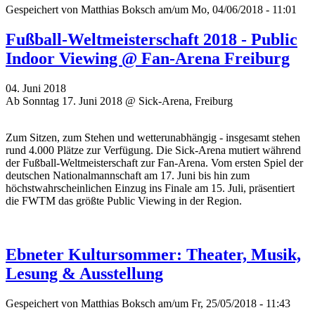
Gespeichert von
Matthias Boksch
am/um Mo, 04/06/2018 - 11:01
Fußball-Weltmeisterschaft 2018 - Public
Indoor Viewing @ Fan-Arena Freiburg
04. Juni 2018
Ab Sonntag 17. Juni 2018 @ Sick-Arena, Freiburg
Zum Sitzen, zum Stehen und wetterunabhängig - insgesamt stehen
rund 4.000 Plätze zur Verfügung. Die Sick-Arena mutiert während
der Fußball-Weltmeisterschaft zur Fan-Arena. Vom ersten Spiel der
deutschen Nationalmannschaft am 17. Juni bis hin zum
höchstwahrscheinlichen Einzug ins Finale am 15. Juli, präsentiert
die FWTM das größte Public Viewing in der Region.
Ebneter Kultursommer: Theater, Musik,
Lesung & Ausstellung
Gespeichert von
Matthias Boksch
am/um Fr, 25/05/2018 - 11:43