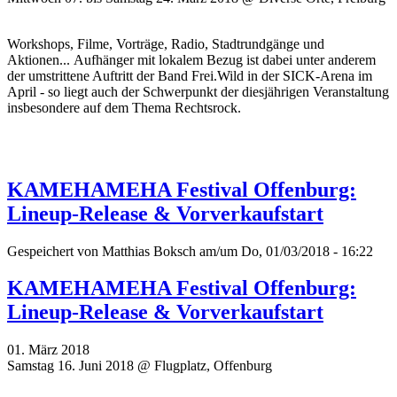
Workshops, Filme, Vorträge, Radio, Stadtrundgänge und
Aktionen... Aufhänger mit lokalem Bezug ist dabei unter anderem
der umstrittene Auftritt der Band Frei.Wild in der SICK-Arena im
April - so liegt auch der Schwerpunkt der diesjährigen Veranstaltung
insbesondere auf dem Thema Rechtsrock.
KAMEHAMEHA Festival Offenburg:
Lineup-Release & Vorverkaufstart
Gespeichert von
Matthias Boksch
am/um Do, 01/03/2018 - 16:22
KAMEHAMEHA Festival Offenburg:
Lineup-Release & Vorverkaufstart
01. März 2018
Samstag 16. Juni 2018 @ Flugplatz, Offenburg