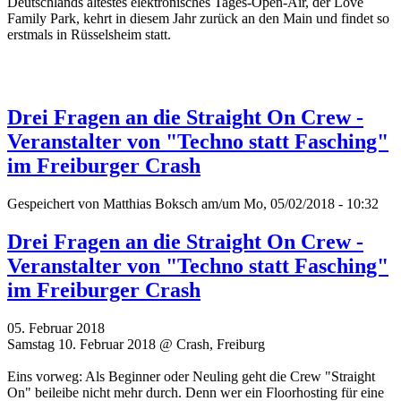
Deutschlands ältestes elektronisches Tages-Open-Air, der Love
Family Park, kehrt in diesem Jahr zurück an den Main und findet so
erstmals in Rüsselsheim statt.
Drei Fragen an die Straight On Crew -
Veranstalter von "Techno statt Fasching"
im Freiburger Crash
Gespeichert von
Matthias Boksch
am/um Mo, 05/02/2018 - 10:32
Drei Fragen an die Straight On Crew -
Veranstalter von "Techno statt Fasching"
im Freiburger Crash
05. Februar 2018
Samstag 10. Februar 2018 @ Crash, Freiburg
Eins vorweg: Als Beginner oder Neuling geht die Crew "Straight
On" beileibe nicht mehr durch. Denn wer ein Floorhosting für eine