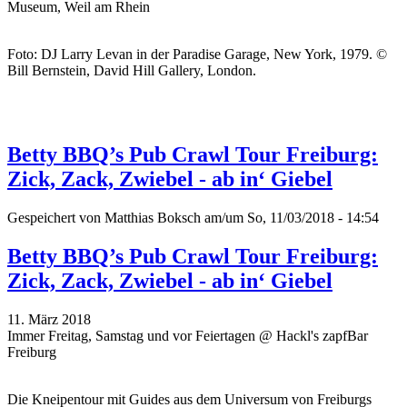
Museum, Weil am Rhein
Foto: DJ Larry Levan in der Paradise Garage, New York, 1979. ©
Bill Bernstein, David Hill Gallery, London.
Betty BBQ’s Pub Crawl Tour Freiburg:
Zick, Zack, Zwiebel - ab in‘ Giebel
Gespeichert von
Matthias Boksch
am/um So, 11/03/2018 - 14:54
Betty BBQ’s Pub Crawl Tour Freiburg:
Zick, Zack, Zwiebel - ab in‘ Giebel
11. März 2018
Immer Freitag, Samstag und vor Feiertagen @ Hackl's zapfBar
Freiburg
Die Kneipentour mit Guides aus dem Universum von Freiburgs