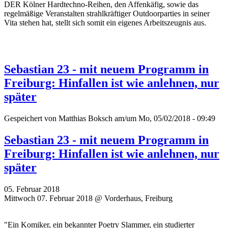
DER Kölner Hardtechno-Reihen, den Affenkäfig, sowie das
regelmäßige Veranstalten strahlkräftiger Outdoorparties in seiner
Vita stehen hat, stellt sich somit ein eigenes Arbeitszeugnis aus.
Sebastian 23 - mit neuem Programm in
Freiburg: Hinfallen ist wie anlehnen, nur
später
Gespeichert von
Matthias Boksch
am/um Mo, 05/02/2018 - 09:49
Sebastian 23 - mit neuem Programm in
Freiburg: Hinfallen ist wie anlehnen, nur
später
05. Februar 2018
Mittwoch 07. Februar 2018 @ Vorderhaus, Freiburg
"Ein Komiker, ein bekannter Poetry Slammer, ein studierter