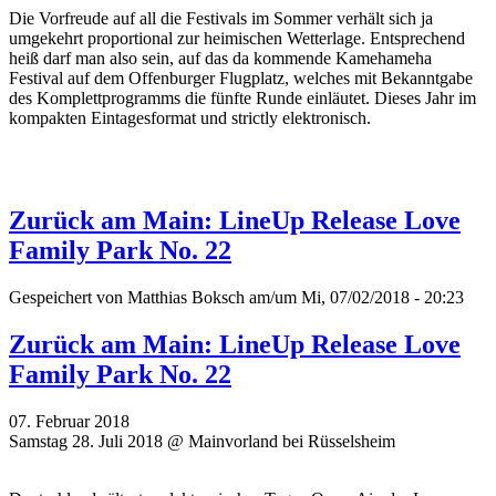
Die Vorfreude auf all die Festivals im Sommer verhält sich ja
umgekehrt proportional zur heimischen Wetterlage. Entsprechend
heiß darf man also sein, auf das da kommende Kamehameha
Festival auf dem Offenburger Flugplatz, welches mit Bekanntgabe
des Komplettprogramms die fünfte Runde einläutet. Dieses Jahr im
kompakten Eintagesformat und strictly elektronisch.
Zurück am Main: LineUp Release Love
Family Park No. 22
Gespeichert von
Matthias Boksch
am/um Mi, 07/02/2018 - 20:23
Zurück am Main: LineUp Release Love
Family Park No. 22
07. Februar 2018
Samstag 28. Juli 2018 @ Mainvorland bei Rüsselsheim