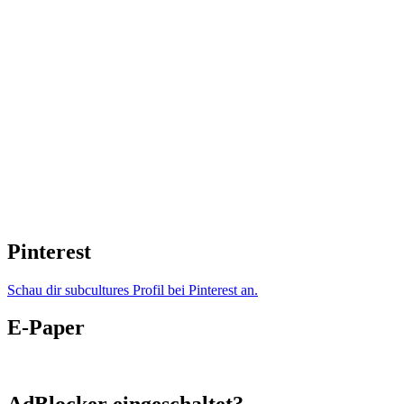
Pinterest
Schau dir subcultures Profil bei Pinterest an.
E-Paper