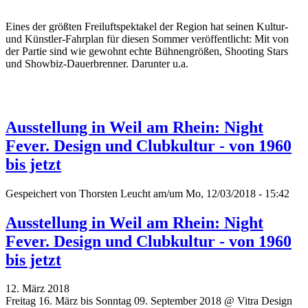
Eines der größten Freiluftspektakel der Region hat seinen Kultur-
und Künstler-Fahrplan für diesen Sommer veröffentlicht: Mit von
der Partie sind wie gewohnt echte Bühnengrößen, Shooting Stars
und Showbiz-Dauerbrenner. Darunter u.a.
Ausstellung in Weil am Rhein: Night
Fever. Design und Clubkultur - von 1960
bis jetzt
Gespeichert von
Thorsten Leucht
am/um Mo, 12/03/2018 - 15:42
Ausstellung in Weil am Rhein: Night
Fever. Design und Clubkultur - von 1960
bis jetzt
12. März 2018
Freitag 16. März bis Sonntag 09. September 2018 @ Vitra Design