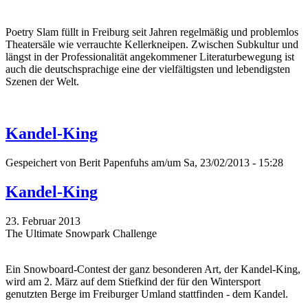
Poetry Slam füllt in Freiburg seit Jahren regelmäßig und problemlos
Theatersäle wie verrauchte Kellerkneipen. Zwischen Subkultur und
längst in der Professionalität angekommener Literaturbewegung ist
auch die deutschsprachige eine der vielfältigsten und lebendigsten
Szenen der Welt.
Kandel-King
Gespeichert von
Berit Papenfuhs
am/um Sa, 23/02/2013 - 15:28
Kandel-King
23. Februar 2013
The Ultimate Snowpark Challenge
Ein Snowboard-Contest der ganz besonderen Art, der Kandel-King,
wird am 2. März auf dem Stiefkind der für den Wintersport
genutzten Berge im Freiburger Umland stattfinden - dem Kandel.