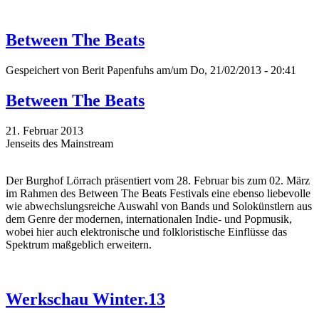
Between The Beats
Gespeichert von
Berit Papenfuhs
am/um Do, 21/02/2013 - 20:41
Between The Beats
21. Februar 2013
Jenseits des Mainstream
Der Burghof Lörrach präsentiert vom 28. Februar bis zum 02. März
im Rahmen des Between The Beats Festivals eine ebenso liebevolle
wie abwechslungsreiche Auswahl von Bands und Solokünstlern aus
dem Genre der modernen, internationalen Indie- und Popmusik,
wobei hier auch elektronische und folkloristische Einflüsse das
Spektrum maßgeblich erweitern.
Werkschau Winter.13