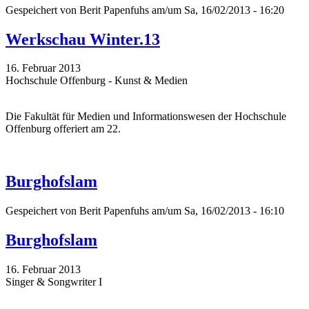
Gespeichert von
Berit Papenfuhs
am/um Sa, 16/02/2013 - 16:20
Werkschau Winter.13
16. Februar 2013
Hochschule Offenburg - Kunst & Medien
Die Fakultät für Medien und Informationswesen der Hochschule
Offenburg offeriert am 22.
Burghofslam
Gespeichert von
Berit Papenfuhs
am/um Sa, 16/02/2013 - 16:10
Burghofslam
16. Februar 2013
Singer & Songwriter I