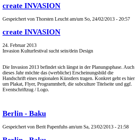
create INVASION
Gespeichert von
Thorsten Leucht
am/um So, 24/02/2013 - 20:57
create INVASION
24. Februar 2013
Invasion Kulturfestival sucht sein/dein Design
Die Invasion 2013 befindet sich längst in der Planungsphase. Auch
dieses Jahr möchte das (werbliche) Erscheinungsbild die
Handschrift eines regionalen Künstlers tragen. Konkret geht es hier
um Plakat, Flyer, Programmheft, die subculture Titelseite und ggf.
Eventschriftzug / Logo.
Berlin - Baku
Gespeichert von
Berit Papenfuhs
am/um Sa, 23/02/2013 - 21:58