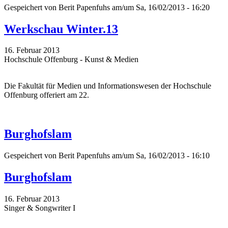
Gespeichert von
Berit Papenfuhs
am/um Sa, 16/02/2013 - 16:20
Werkschau Winter.13
16. Februar 2013
Hochschule Offenburg - Kunst & Medien
Die Fakultät für Medien und Informationswesen der Hochschule
Offenburg offeriert am 22.
Burghofslam
Gespeichert von
Berit Papenfuhs
am/um Sa, 16/02/2013 - 16:10
Burghofslam
16. Februar 2013
Singer & Songwriter I