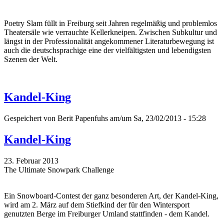
Poetry Slam füllt in Freiburg seit Jahren regelmäßig und problemlos
Theatersäle wie verrauchte Kellerkneipen. Zwischen Subkultur und
längst in der Professionalität angekommener Literaturbewegung ist
auch die deutschsprachige eine der vielfältigsten und lebendigsten
Szenen der Welt.
Kandel-King
Gespeichert von
Berit Papenfuhs
am/um Sa, 23/02/2013 - 15:28
Kandel-King
23. Februar 2013
The Ultimate Snowpark Challenge
Ein Snowboard-Contest der ganz besonderen Art, der Kandel-King,
wird am 2. März auf dem Stiefkind der für den Wintersport
genutzten Berge im Freiburger Umland stattfinden - dem Kandel.