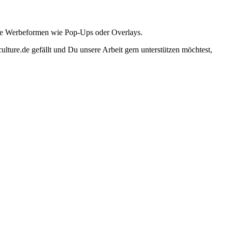
ante Werbeformen wie Pop-Ups oder Overlays.
lture.de gefällt und Du unsere Arbeit gern unterstützen möchtest,