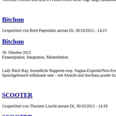
Bitchsm
Gespeichert von
Berit Papenfuhs
am/um Di, 30/10/2012 - 14:23
Bitchsm
30. Oktober 2012
Emanzipation. Integration. Masturbation.
Lady Bitch Ray, freundliche Rapperin resp. Vagina-Expertin/Neo-Fem
Sprachgebrauch inflationär statt – mit Absicht und durchaus positiv k
SCOOTER
Gespeichert von
Thorsten Leucht
am/um Di, 30/10/2012 - 14:18