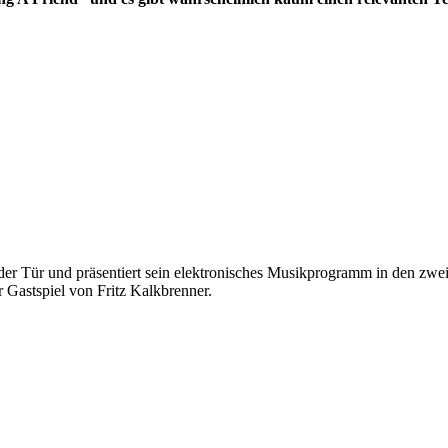
der Tür und präsentiert sein elektronisches Musikprogramm in den zwei 
 Gastspiel von Fritz Kalkbrenner.