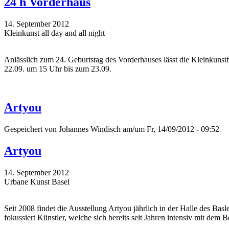
24 h Vorderhaus
14. September 2012
Kleinkunst all day and all night
Anlässlich zum 24. Geburtstag des Vorderhauses lässt die Kleinkun
22.09. um 15 Uhr bis zum 23.09.
Artyou
Gespeichert von
Johannes Windisch
am/um Fr, 14/09/2012 - 09:52
Artyou
14. September 2012
Urbane Kunst Basel
Seit 2008 findet die Ausstellung Artyou jährlich in der Halle des Ba
fokussiert Künstler, welche sich bereits seit Jahren intensiv mit d