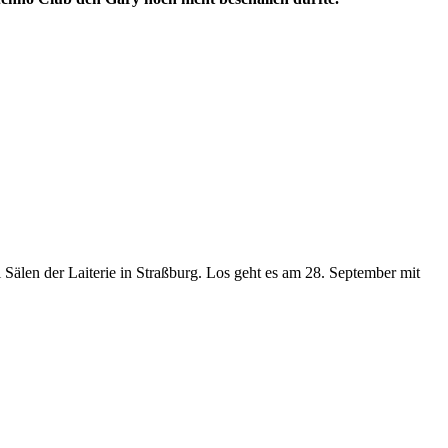
Sälen der Laiterie in Straßburg. Los geht es am 28. September mit