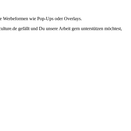
ante Werbeformen wie Pop-Ups oder Overlays.
lture.de gefällt und Du unsere Arbeit gern unterstützen möchtest,