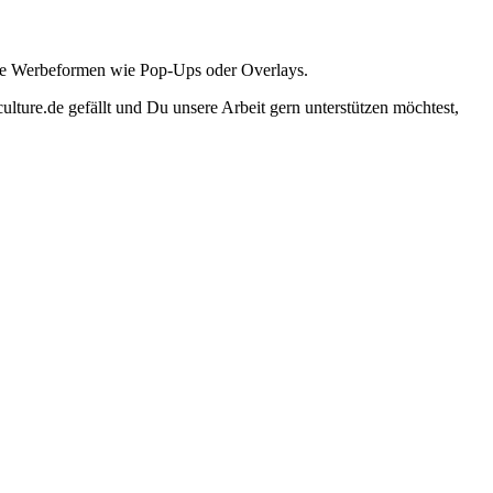
ante Werbeformen wie Pop-Ups oder Overlays.
lture.de gefällt und Du unsere Arbeit gern unterstützen möchtest,