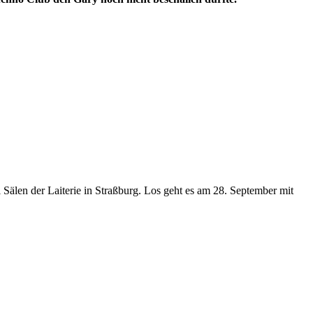
Sälen der Laiterie in Straßburg. Los geht es am 28. September mit