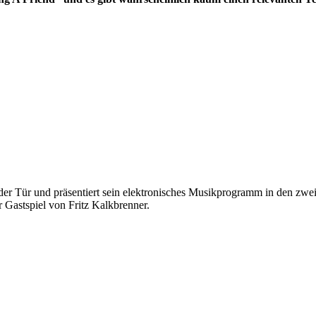
der Tür und präsentiert sein elektronisches Musikprogramm in den zwei 
 Gastspiel von Fritz Kalkbrenner.