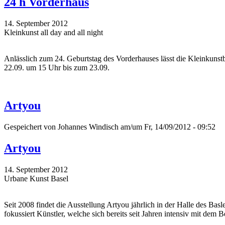
24 h Vorderhaus
14. September 2012
Kleinkunst all day and all night
Anlässlich zum 24. Geburtstag des Vorderhauses lässt die Kleinkun
22.09. um 15 Uhr bis zum 23.09.
Artyou
Gespeichert von
Johannes Windisch
am/um Fr, 14/09/2012 - 09:52
Artyou
14. September 2012
Urbane Kunst Basel
Seit 2008 findet die Ausstellung Artyou jährlich in der Halle des Ba
fokussiert Künstler, welche sich bereits seit Jahren intensiv mit d