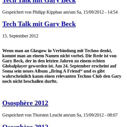
Gespeichert von
Philipp Kipphan
am/um Sa, 15/09/2012 - 14:54
Tech Talk mit Gary Beck
15. September 2012
Wenn man an Glasgow in Verbindung mit Techno denkt,
kommt man an einem Namen nicht vorbei. Die Rede ist von
Gary Beck, der in den letzten Jahren zu einem echten
Globalplayer geworden ist. Am 24. September erscheint auf
Soma sein neues Album „Bring A Friend“ und es gibt
wahrscheinlich kaum einen relevanten Techno Club den Gary
noch nicht beschallen durfte.
Ososphère 2012
Gespeichert von
Thorsten Leucht
am/um Sa, 15/09/2012 - 08:07