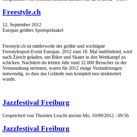
Freestyle.ch
12. September 2012
Europas größtes Sportspektakel
Freestyle.ch ist mittlerweile der größte und wichtigste
Freestylesport-Event Europas. 2012 zum 18. Mal stattfindend, wird
nach Zürich geladen, um Biker und Skater in den Wettkampf zu
schicken. Nachdem im letzten Jahr rund 32.000 Besucher zu der
Veranstaltung strömten, waren für 2012 einige Veränderungen
notwendig, so dass das Gelände nun komplett neu strukturiert
wurde.
Jazzfestival Freiburg
Gespeichert von
Thorsten Leucht
am/um Mo, 10/09/2012 - 09:56
Jazzfestival Freiburg