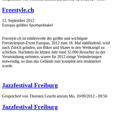
Freestyle.ch
12. September 2012
Europas größtes Sportspektakel
Freestyle.ch ist mittlerweile der größte und wichtigste
Freestylesport-Event Europas. 2012 zum 18. Mal stattfindend, wird
nach Zürich geladen, um Biker und Skater in den Wettkampf zu
schicken. Nachdem im letzten Jahr rund 32.000 Besucher zu der
Veranstaltung strömten, waren für 2012 einige Veränderungen
notwendig, so dass das Gelände nun komplett neu strukturiert
wurde.
Jazzfestival Freiburg
Gespeichert von
Thorsten Leucht
am/um Mo, 10/09/2012 - 09:56
Jazzfestival Freiburg