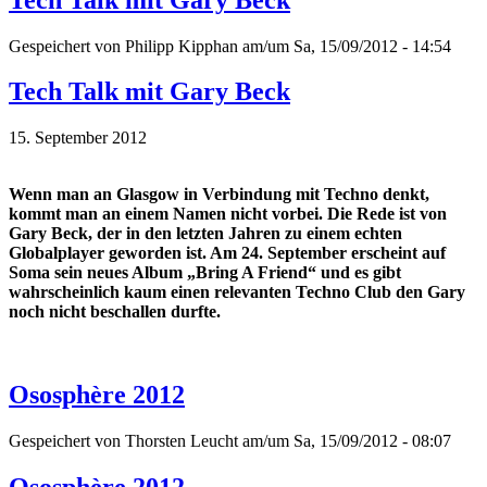
Gespeichert von
Philipp Kipphan
am/um Sa, 15/09/2012 - 14:54
Tech Talk mit Gary Beck
15. September 2012
Wenn man an Glasgow in Verbindung mit Techno denkt,
kommt man an einem Namen nicht vorbei. Die Rede ist von
Gary Beck, der in den letzten Jahren zu einem echten
Globalplayer geworden ist. Am 24. September erscheint auf
Soma sein neues Album „Bring A Friend“ und es gibt
wahrscheinlich kaum einen relevanten Techno Club den Gary
noch nicht beschallen durfte.
Ososphère 2012
Gespeichert von
Thorsten Leucht
am/um Sa, 15/09/2012 - 08:07