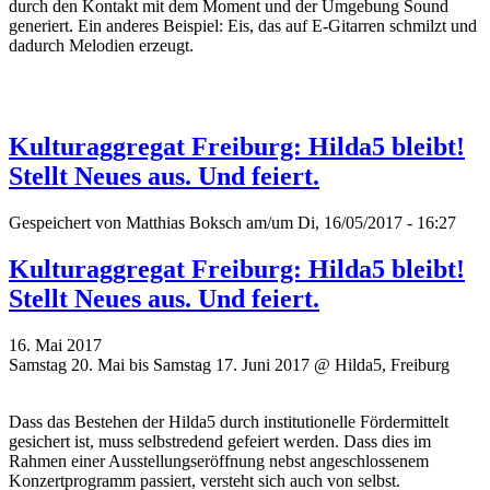
durch den Kontakt mit dem Moment und der Umgebung Sound
generiert. Ein anderes Beispiel: Eis, das auf E-Gitarren schmilzt und
dadurch Melodien erzeugt.
Kulturaggregat Freiburg: Hilda5 bleibt!
Stellt Neues aus. Und feiert.
Gespeichert von
Matthias Boksch
am/um Di, 16/05/2017 - 16:27
Kulturaggregat Freiburg: Hilda5 bleibt!
Stellt Neues aus. Und feiert.
16. Mai 2017
Samstag 20. Mai bis Samstag 17. Juni 2017 @ Hilda5, Freiburg
Dass das Bestehen der Hilda5 durch institutionelle Fördermittelt
gesichert ist, muss selbstredend gefeiert werden. Dass dies im
Rahmen einer Ausstellungseröffnung nebst angeschlossenem
Konzertprogramm passiert, versteht sich auch von selbst.