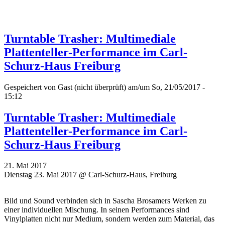
Turntable Trasher: Multimediale
Plattenteller-Performance im Carl-
Schurz-Haus Freiburg
Gespeichert von
Gast (nicht überprüft)
am/um So, 21/05/2017 -
15:12
Turntable Trasher: Multimediale
Plattenteller-Performance im Carl-
Schurz-Haus Freiburg
21. Mai 2017
Dienstag 23. Mai 2017 @ Carl-Schurz-Haus, Freiburg
Bild und Sound verbinden sich in Sascha Brosamers Werken zu
einer individuellen Mischung. In seinen Performances sind
Vinylplatten nicht nur Medium, sondern werden zum Material, das