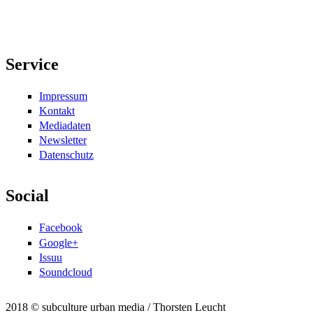
Service
Impressum
Kontakt
Mediadaten
Newsletter
Datenschutz
Social
Facebook
Google+
Issuu
Soundcloud
2018 © subculture urban media / Thorsten Leucht