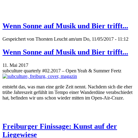
Wenn Sonne auf Musik und Bier trifft...
Gespeichert von
Thorsten Leucht
am/um Do, 11/05/2017 - 11:12
Wenn Sonne auf Musik und Bier trifft...
11. Mai 2017
subculture quarterly #02.2017 – Open Yeah & Summer Feetz
entsteht das, was man eine geile Zeit nennt. Nachdem sich die eher
trübe Jahreszeit gefühlt im Tempo einer Wanderdüne verabschiedet
hat, befinden wir uns schon wieder mitten im Open-Air-Craze.
Freiburger Finissage: Kunst auf der
Liegewiese