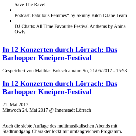
Save The Rave!
Podcast: Fabulous Femmes* by Skinny Bitch DJane Team
DJ-Charts: All Time Favourite Festival Anthems by Anina
Owly
In 12 Konzerten durch Lörrach: Das
Barhopper Kneipen-Festival
Gespeichert von
Matthias Boksch
am/um So, 21/05/2017 - 15:53
In 12 Konzerten durch Lörrach: Das
Barhopper Kneipen-Festival
21. Mai 2017
Mittwoch 24. Mai 2017 @ Innenstadt Lörrach
Auch die siebte Auflage des multimusikalischen Abends mit
Stadtrundgang-Charakter lockt mit umfangreichem Programm.