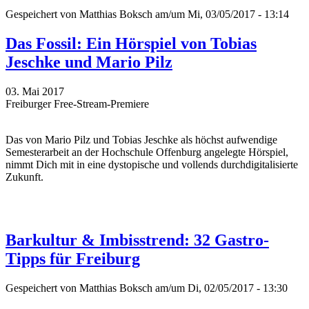
Gespeichert von
Matthias Boksch
am/um Mi, 03/05/2017 - 13:14
Das Fossil: Ein Hörspiel von Tobias
Jeschke und Mario Pilz
03. Mai 2017
Freiburger Free-Stream-Premiere
Das
von Mario Pilz und Tobias Jeschke
als höchst aufwendige
Semesterarbeit an der Hochschule Offenburg angelegte Hörspiel,
nimmt Dich mit in eine dystopische und vollends durchdigitalisierte
Zukunft.
Barkultur & Imbisstrend: 32 Gastro-
Tipps für Freiburg
Gespeichert von
Matthias Boksch
am/um Di, 02/05/2017 - 13:30