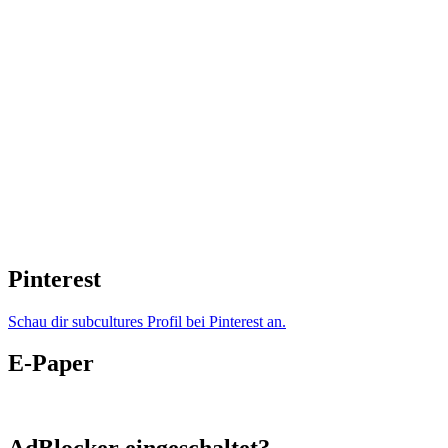
Pinterest
Schau dir subcultures Profil bei Pinterest an.
E-Paper