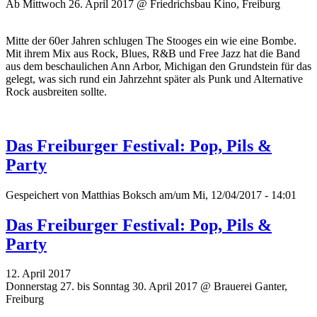
Ab Mittwoch 26. April 2017 @ Friedrichsbau Kino, Freiburg
Mitte der 60er Jahren schlugen The Stooges ein wie eine Bombe.
Mit ihrem Mix aus Rock, Blues, R&B und Free Jazz hat die Band
aus dem beschaulichen Ann Arbor, Michigan den Grundstein für das
gelegt, was sich rund ein Jahrzehnt später als Punk und Alternative
Rock ausbreiten sollte.
Das Freiburger Festival: Pop, Pils &
Party
Gespeichert von
Matthias Boksch
am/um Mi, 12/04/2017 - 14:01
Das Freiburger Festival: Pop, Pils &
Party
12. April 2017
Donnerstag 27. bis Sonntag 30. April 2017 @ Brauerei Ganter,
Freiburg