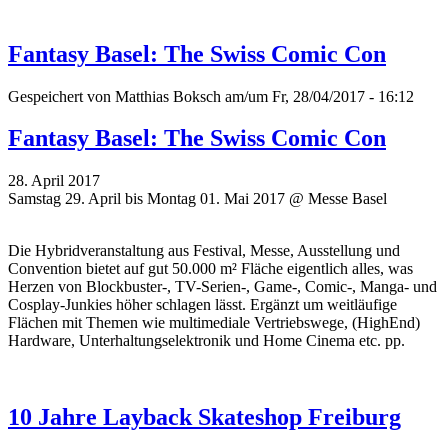
Fantasy Basel: The Swiss Comic Con
Gespeichert von
Matthias Boksch
am/um Fr, 28/04/2017 - 16:12
Fantasy Basel: The Swiss Comic Con
28. April 2017
Samstag 29. April bis Montag 01. Mai 2017 @ Messe Basel
Die Hybridveranstaltung aus Festival, Messe, Ausstellung und
Convention bietet auf gut 50.000 m² Fläche eigentlich alles, was
Herzen von Blockbuster-, TV-Serien-, Game-, Comic-, Manga- und
Cosplay-Junkies höher schlagen lässt. Ergänzt um weitläufige
Flächen mit Themen wie multimediale Vertriebswege, (HighEnd)
Hardware, Unterhaltungselektronik und Home Cinema etc. pp.
10 Jahre Layback Skateshop Freiburg