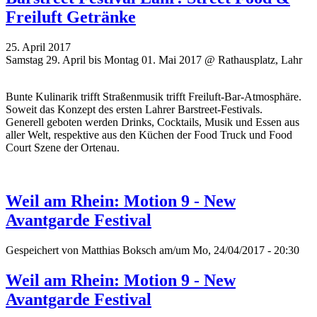
Freiluft Getränke
25. April 2017
Samstag 29. April bis Montag 01. Mai 2017 @ Rathausplatz, Lahr
Bunte Kulinarik trifft Straßenmusik trifft Freiluft-Bar-Atmosphäre.
Soweit das Konzept des ersten Lahrer Barstreet-Festivals.
Generell geboten werden Drinks, Cocktails, Musik und Essen aus
aller Welt, respektive aus den Küchen der Food Truck und Food
Court Szene der Ortenau.
Weil am Rhein: Motion 9 - New
Avantgarde Festival
Gespeichert von
Matthias Boksch
am/um Mo, 24/04/2017 - 20:30
Weil am Rhein: Motion 9 - New
Avantgarde Festival