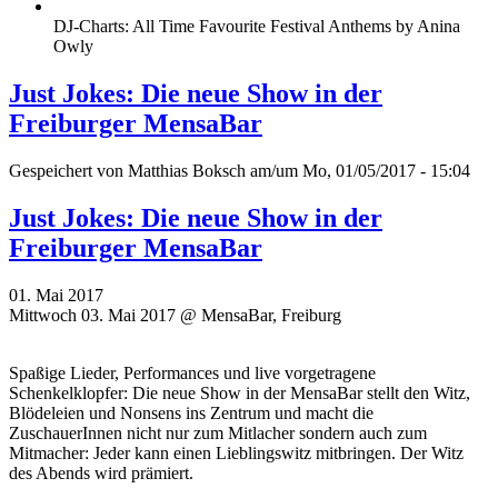
DJ-Charts: All Time Favourite Festival Anthems by Anina
Owly
Just Jokes: Die neue Show in der
Freiburger MensaBar
Gespeichert von
Matthias Boksch
am/um Mo, 01/05/2017 - 15:04
Just Jokes: Die neue Show in der
Freiburger MensaBar
01. Mai 2017
Mittwoch 03. Mai 2017 @ MensaBar, Freiburg
Spaßige Lieder, Performances und live vorgetragene
Schenkelklopfer: Die neue Show in der MensaBar stellt den Witz,
Blödeleien und Nonsens ins Zentrum und macht die
ZuschauerInnen nicht nur zum Mitlacher sondern auch zum
Mitmacher: Jeder kann einen Lieblingswitz mitbringen. Der Witz
des Abends wird prämiert.