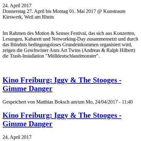
24. April 2017
Donnerstag 27. April bis Montag 01. Mai 2017 @ Kunstraum
Kieswerk, Weil am Rhein
Im Rahmen des Motion & Senses Festival, das sich aus Konzerten,
Lesungen, Kabarett und Networking-Day zusammensetzt und durch
das Bündnis bedingungsloses Grundeinkommen organisiert wird,
zeigen die Geschwister Anra Art Twins (Andreas & Ralph Hilbert)
die Trash-Installation "Mülldeutschlandmonster".
Kino Freiburg: Iggy & The Stooges -
Gimme Danger
Gespeichert von
Matthias Boksch
am/um Mo, 24/04/2017 - 11:40
Kino Freiburg: Iggy & The Stooges -
Gimme Danger
24. April 2017