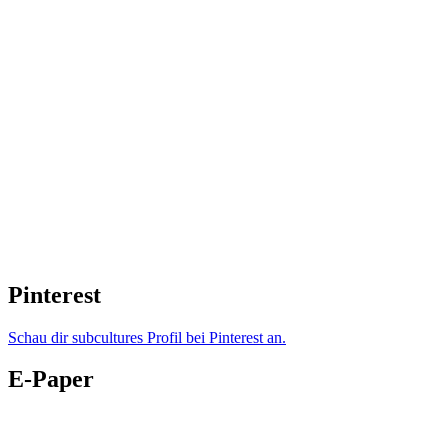
Pinterest
Schau dir subcultures Profil bei Pinterest an.
E-Paper