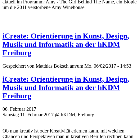
aktuell im Programm: Amy - The Girl Behind The Name, ein Biopic
um die 2011 verstorbene Amy Winehouse.
iCreate: Orientierung in Kunst, Design,
Musik und Informatik an der hKDM
Freiburg
Gespeichert von
Matthias Boksch
am/um Mo, 06/02/2017 - 14:53
iCreate: Orientierung in Kunst, Design,
Musik und Informatik an der hKDM
Freiburg
06. Februar 2017
Samstag 11. Februar 2017 @ hKDM, Freiburg
Ob man kreativ ist oder Kreativität erlernen kann, mit welchen
Chancen und Perspektiven man in kreativen Berufen rechnen kann