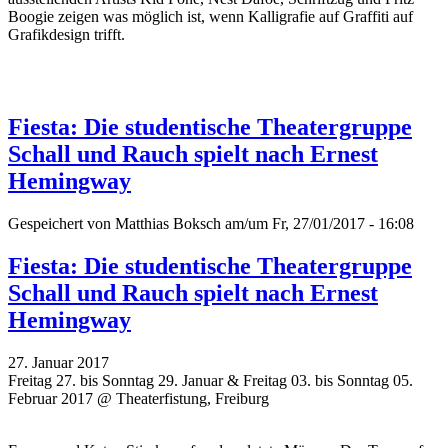
Boogie zeigen was möglich ist, wenn Kalligrafie auf Graffiti auf
Grafikdesign trifft.
Fiesta: Die studentische Theatergruppe
Schall und Rauch spielt nach Ernest
Hemingway
Gespeichert von
Matthias Boksch
am/um Fr, 27/01/2017 - 16:08
Fiesta: Die studentische Theatergruppe
Schall und Rauch spielt nach Ernest
Hemingway
27. Januar 2017
Freitag 27. bis Sonntag 29. Januar & Freitag 03. bis Sonntag 05.
Februar 2017 @ Theaterfistung, Freiburg