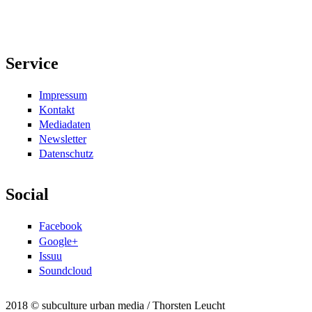
Service
Impressum
Kontakt
Mediadaten
Newsletter
Datenschutz
Social
Facebook
Google+
Issuu
Soundcloud
2018 © subculture urban media / Thorsten Leucht