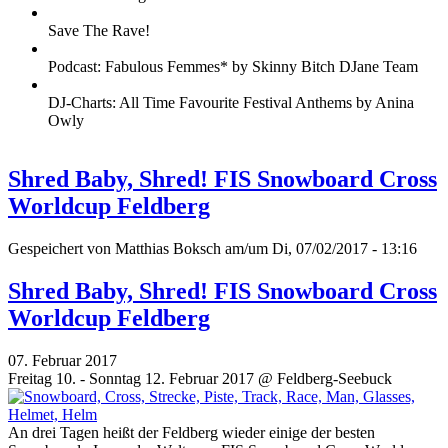
Save The Rave!
Podcast: Fabulous Femmes* by Skinny Bitch DJane Team
DJ-Charts: All Time Favourite Festival Anthems by Anina
Owly
Shred Baby, Shred! FIS Snowboard Cross
Worldcup Feldberg
Gespeichert von
Matthias Boksch
am/um Di, 07/02/2017 - 13:16
Shred Baby, Shred! FIS Snowboard Cross
Worldcup Feldberg
07. Februar 2017
Freitag 10. - Sonntag 12. Februar 2017 @ Feldberg-Seebuck
An drei Tagen heißt der Feldberg wieder einige der besten